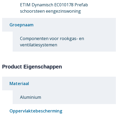
ETIM Dynamisch EC010178 Prefab
schoorsteen eengezinswoning
Groepnaam
Componenten voor rookgas- en
ventilatiesystemen
Product Eigenschappen
Materiaal
Aluminium
Oppervlaktebescherming