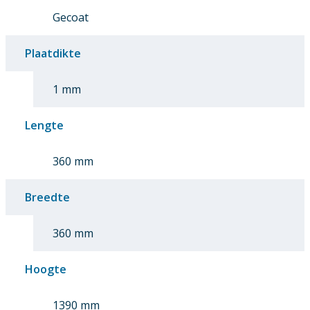
Gecoat
Plaatdikte
1 mm
Lengte
360 mm
Breedte
360 mm
Hoogte
1390 mm