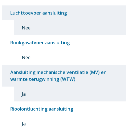
Luchttoevoer aansluiting
Nee
Rookgasafvoer aansluiting
Nee
Aansluiting mechanische ventilatie (MV) en
warmte terugwinning (WTW)
Ja
Rioolontluchting aansluiting
Ja