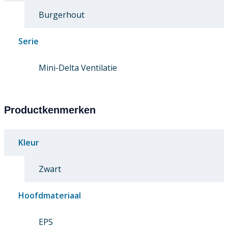
Burgerhout
Serie
Mini-Delta Ventilatie
Productkenmerken
Kleur
Zwart
Hoofdmateriaal
EPS