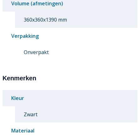
Volume (afmetingen)
360x360x1390 mm
Verpakking
Onverpakt
Kenmerken
Kleur
Zwart
Materiaal