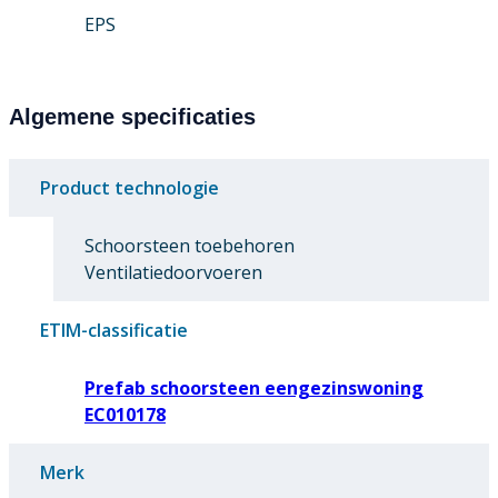
EPS
Algemene specificaties
Product technologie
Schoorsteen toebehoren
Ventilatiedoorvoeren
ETIM-classificatie
Prefab schoorsteen eengezinswoning
EC010178
Merk