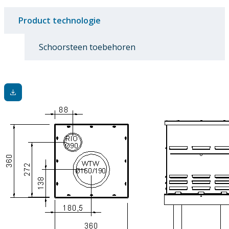
Product technologie
Schoorsteen toebehoren