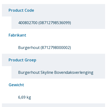
Product Code
400802700 (08712798536099)
Fabrikant
Burgerhout (8712798000002)
Product Groep
Burgerhout Skyline Bovendaksverlenging
Gewicht
6,69 kg