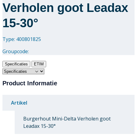
Verholen goot Leadax
15-30°
Type: 400801825
Groupcode:
Specificaties
ETIM
Product Informatie
Artikel
Burgerhout Mini-Delta Verholen goot
Leadax 15-30°