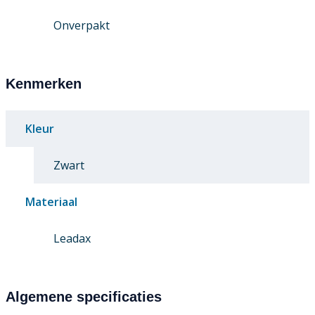
Onverpakt
Kenmerken
Kleur
Zwart
Materiaal
Leadax
Algemene specificaties