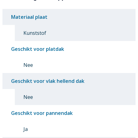
Materiaal plaat
Kunststof
Geschikt voor platdak
Nee
Geschikt voor vlak hellend dak
Nee
Geschikt voor pannendak
Ja