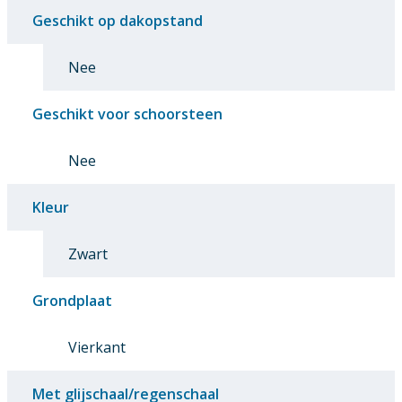
Geschikt op dakopstand
Nee
Geschikt voor schoorsteen
Nee
Kleur
Zwart
Grondplaat
Vierkant
Met glijschaal/regenschaal