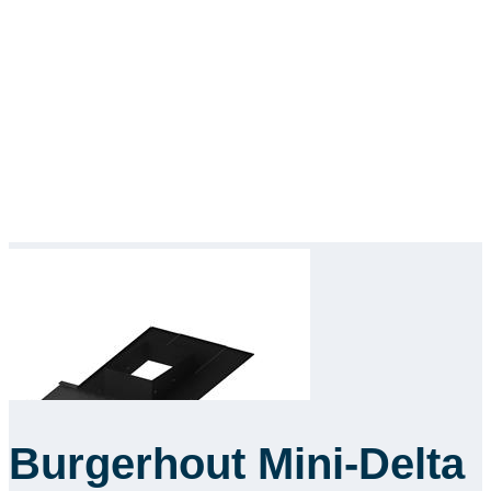
Burgerhout Mini-Delta