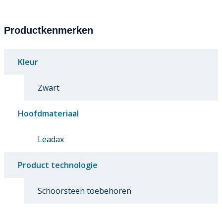
Productkenmerken
Kleur
Zwart
Hoofdmateriaal
Leadax
Product technologie
Schoorsteen toebehoren