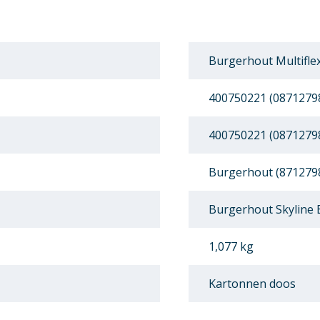
Burgerhout Multifle
400750221 (0871279
400750221 (0871279
Burgerhout (871279
Burgerhout Skyline
1,077 kg
Kartonnen doos