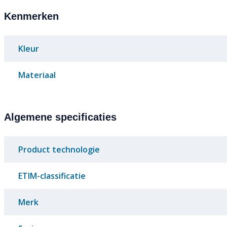
Kenmerken
Kleur
Materiaal
Algemene specificaties
Product technologie
ETIM-classificatie
Merk