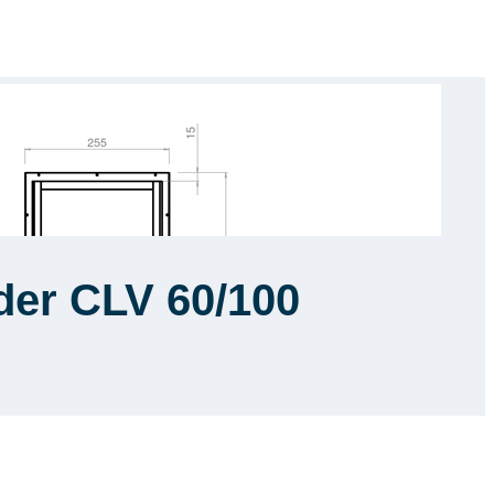
der CLV 60/100