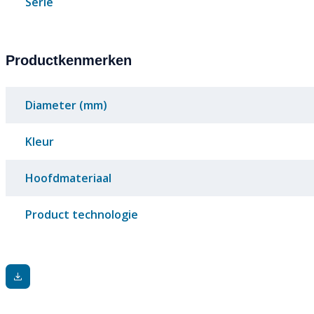
Serie
Productkenmerken
Diameter (mm)
Kleur
Hoofdmateriaal
Product technologie