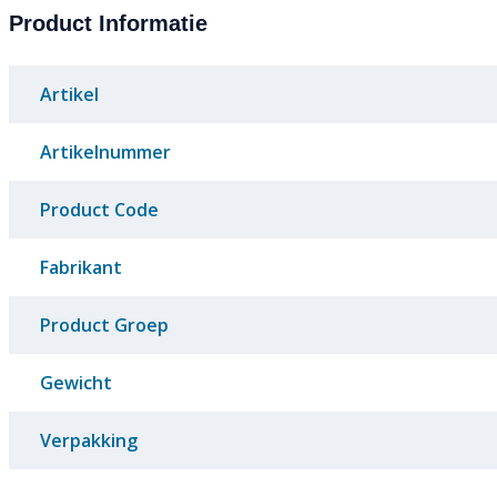
Product Informatie
Artikel
Artikelnummer
Product Code
Fabrikant
Product Groep
Gewicht
Verpakking