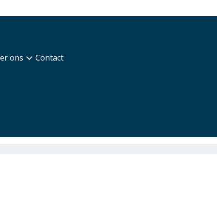
er ons
Contact