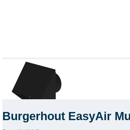
Burgerhout EasyAir Mu