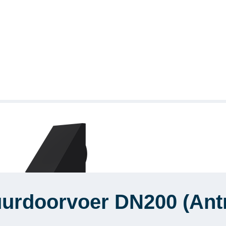
urdoorvoer DN200 (Antr