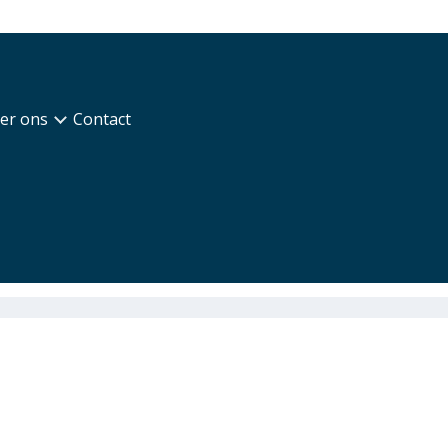
er ons
Contact