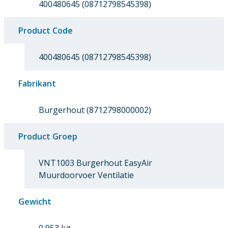
400480645 (08712798545398)
Product Code
400480645 (08712798545398)
Fabrikant
Burgerhout (8712798000002)
Product Groep
VNT1003 Burgerhout EasyAir
Muurdoorvoer Ventilatie
Gewicht