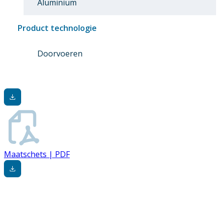
Aluminium
Product technologie
Doorvoeren
Maatschets | PDF