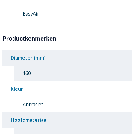
EasyAir
Productkenmerken
Diameter (mm)
160
Kleur
Antraciet
Hoofdmateriaal