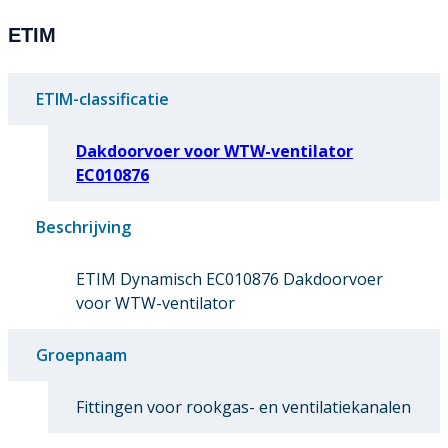
ETIM
ETIM-classificatie
Dakdoorvoer voor WTW-ventilator
EC010876
Beschrijving
ETIM Dynamisch EC010876 Dakdoorvoer
voor WTW-ventilator
Groepnaam
Fittingen voor rookgas- en ventilatiekanalen