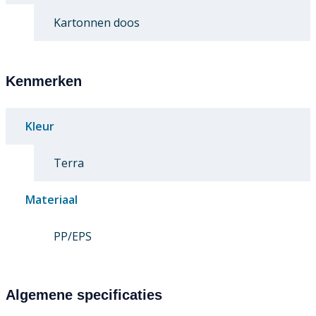
Kartonnen doos
Kenmerken
Kleur
Terra
Materiaal
PP/EPS
Algemene specificaties