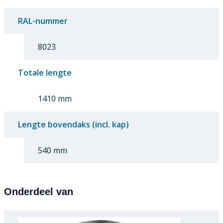
RAL-nummer
8023
Totale lengte
1410 mm
Lengte bovendaks (incl. kap)
540 mm
Onderdeel van