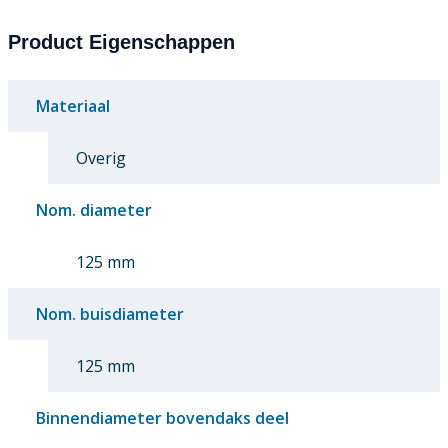
Product Eigenschappen
Materiaal
Overig
Nom. diameter
125 mm
Nom. buisdiameter
125 mm
Binnendiameter bovendaks deel