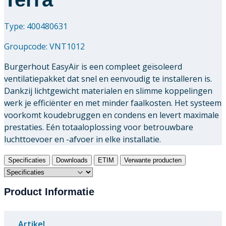
Type: 400480631
Groupcode:
VNT1012
Burgerhout EasyAir is een compleet geïsoleerd
ventilatiepakket dat snel en eenvoudig te installeren is.
Dankzij lichtgewicht materialen en slimme koppelingen
werk je efficiënter en met minder faalkosten. Het systeem
voorkomt koudebruggen en condens en levert maximale
prestaties. Eén totaaloplossing voor betrouwbare
luchttoevoer en -afvoer in elke installatie.
Specificaties
Downloads
ETIM
Verwante producten
Product Informatie
Artikel