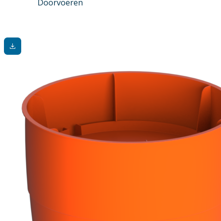
Doorvoeren