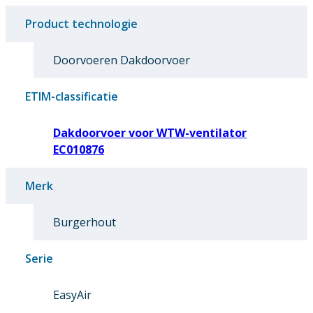
Product technologie
Doorvoeren Dakdoorvoer
ETIM-classificatie
Dakdoorvoer voor WTW-ventilator
EC010876
Merk
Burgerhout
Serie
EasyAir