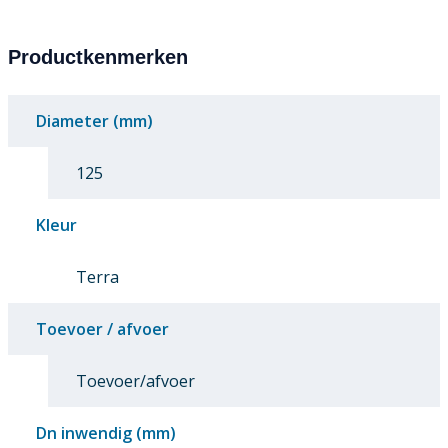
Productkenmerken
Diameter (mm)
125
Kleur
Terra
Toevoer / afvoer
Toevoer/afvoer
Dn inwendig (mm)