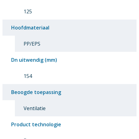
125
Hoofdmateriaal
PP/EPS
Dn uitwendig (mm)
154
Beoogde toepassing
Ventilatie
Product technologie