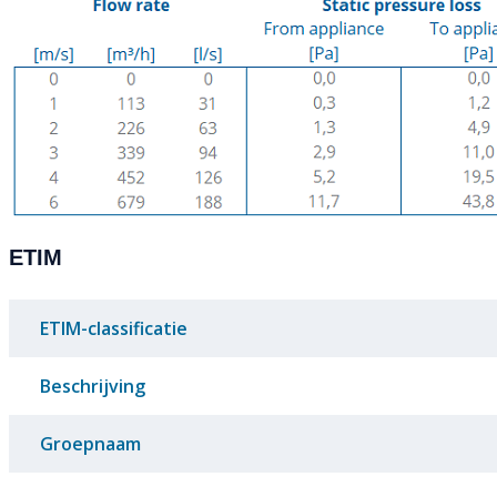
ETIM
ETIM-classificatie
Beschrijving
Groepnaam