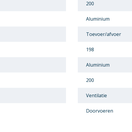
200
Aluminium
Toevoer/afvoer
198
Aluminium
200
Ventilatie
Doorvoeren