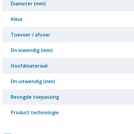
Diameter (mm)
Kleur
Toevoer / afvoer
Dn inwendig (mm)
Hoofdmateriaal
Dn uitwendig (mm)
Beoogde toepassing
Product technologie