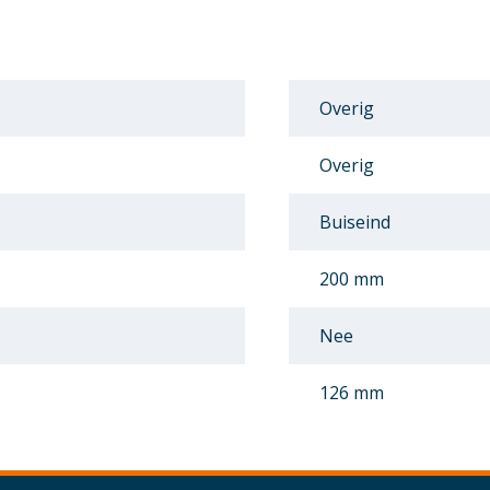
Overig
Overig
Buiseind
200 mm
Nee
126 mm