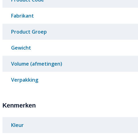
Fabrikant
Product Groep
Gewicht
Volume (afmetingen)
Verpakking
Kenmerken
Kleur