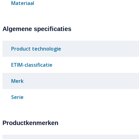
Materiaal
Algemene specificaties
Product technologie
ETIM-classificatie
Merk
Serie
Productkenmerken