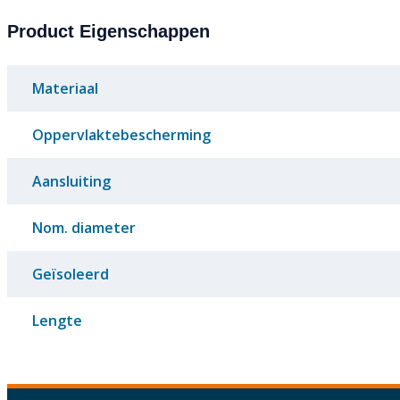
Product Eigenschappen
Materiaal
Oppervlaktebescherming
Aansluiting
Nom. diameter
Geïsoleerd
Lengte