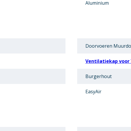
Aluminium
Doorvoeren Muurdo
Ventilatiekap voor
Burgerhout
EasyAir