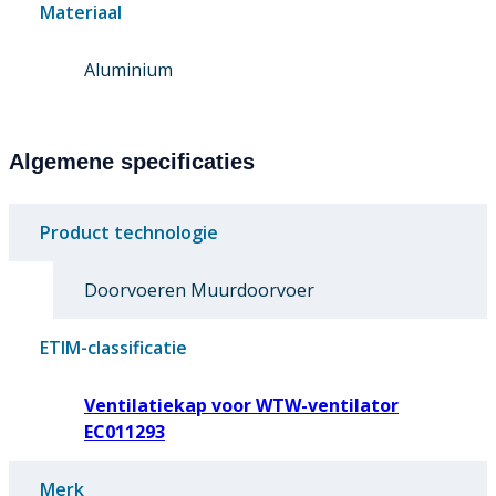
Materiaal
Aluminium
Algemene specificaties
Product technologie
Doorvoeren Muurdoorvoer
ETIM-classificatie
Ventilatiekap voor WTW-ventilator
EC011293
Merk