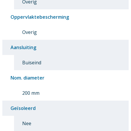
Overig
Oppervlaktebescherming
Overig
Aansluiting
Buiseind
Nom. diameter
200 mm
Geïsoleerd
Nee