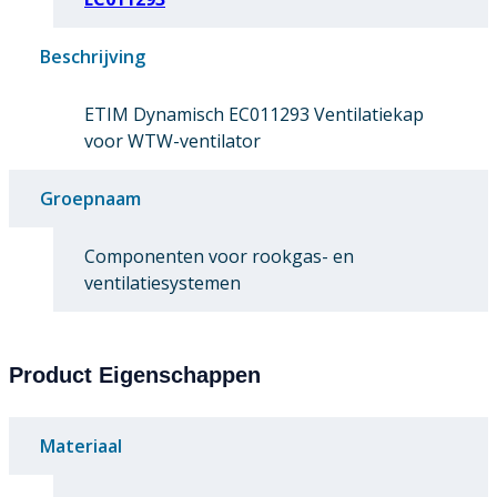
Beschrijving
ETIM Dynamisch EC011293 Ventilatiekap
voor WTW-ventilator
Groepnaam
Componenten voor rookgas- en
ventilatiesystemen
Product Eigenschappen
Materiaal