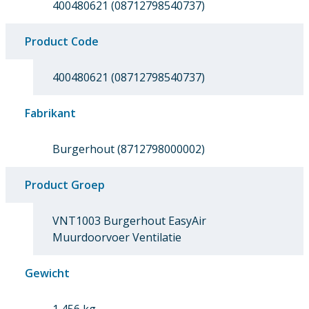
400480621 (08712798540737)
Product Code
400480621 (08712798540737)
Fabrikant
Burgerhout (8712798000002)
Product Groep
VNT1003 Burgerhout EasyAir
Muurdoorvoer Ventilatie
Gewicht