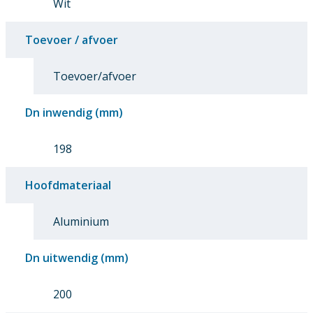
Wit
Toevoer / afvoer
Toevoer/afvoer
Dn inwendig (mm)
198
Hoofdmateriaal
Aluminium
Dn uitwendig (mm)
200