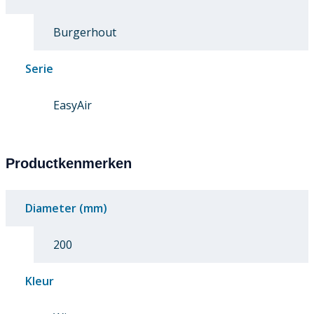
Burgerhout
Serie
EasyAir
Productkenmerken
Diameter (mm)
200
Kleur