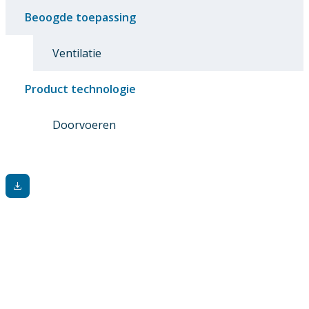
Beoogde toepassing
Ventilatie
Product technologie
Doorvoeren