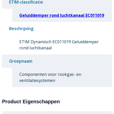
ETIM-classificatie
Geluiddemper rond luchtkanaal EC011019
Beschrijving
ETIM Dynamisch EC011019 Geluiddemper
rond luchtkanaal
Groepnaam
Componenten voor rookgas- en
ventilatiesystemen
Product Eigenschappen