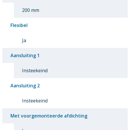
200 mm
Flexibel
Ja
Aansluiting 1
Insteekeind
Aansluiting 2
Insteekeind
Met voorgemonteerde afdichting