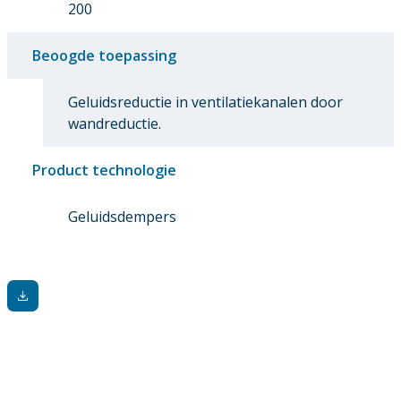
200
Beoogde toepassing
Geluidsreductie in ventilatiekanalen door
wandreductie.
Product technologie
Geluidsdempers