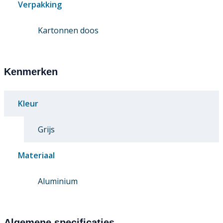
Verpakking
Kartonnen doos
Kenmerken
Kleur
Grijs
Materiaal
Aluminium
Algemene specificaties