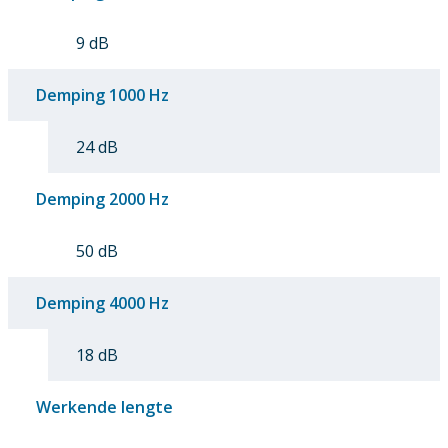
9 dB
Demping 1000 Hz
24 dB
Demping 2000 Hz
50 dB
Demping 4000 Hz
18 dB
Werkende lengte