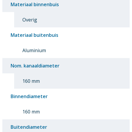
Materiaal binnenbuis
Overig
Materiaal buitenbuis
Aluminium
Nom. kanaaldiameter
160 mm
Binnendiameter
160 mm
Buitendiameter