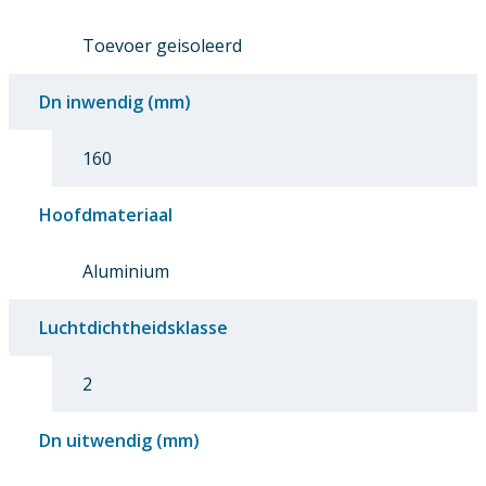
Toevoer geisoleerd
Dn inwendig (mm)
160
Hoofdmateriaal
Aluminium
Luchtdichtheidsklasse
2
Dn uitwendig (mm)