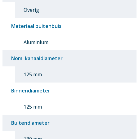
Overig
Materiaal buitenbuis
Aluminium
Nom. kanaaldiameter
125 mm
Binnendiameter
125 mm
Buitendiameter
180 mm