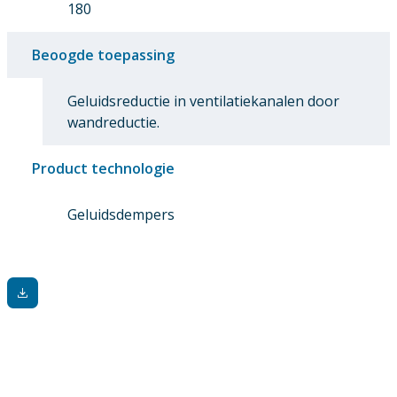
180
Beoogde toepassing
Geluidsreductie in ventilatiekanalen door
wandreductie.
Product technologie
Geluidsdempers