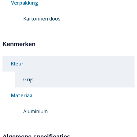
Verpakking
Kartonnen doos
Kenmerken
Kleur
Grijs
Materiaal
Aluminium
Algemene specificaties