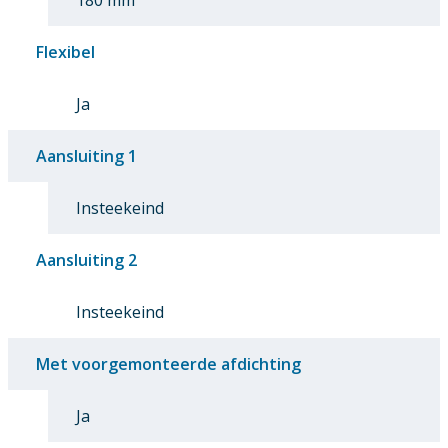
Flexibel
Ja
Aansluiting 1
Insteekeind
Aansluiting 2
Insteekeind
Met voorgemonteerde afdichting
Ja