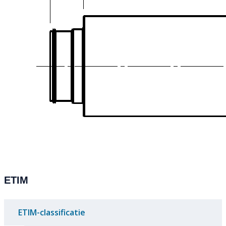
ETIM
ETIM-classificatie