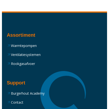
Assortiment
Warmtepompen
Ventilatiesystemen
Rookgasafvoer
Support
Burgerhout Academy
Contact