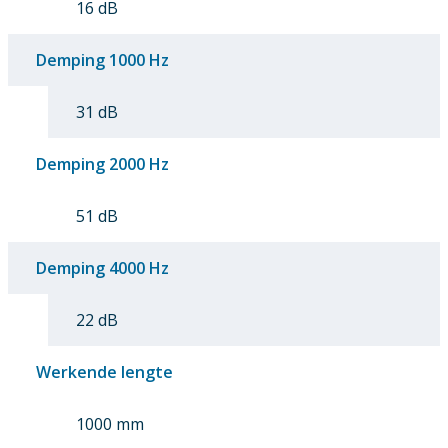
16 dB
Demping 1000 Hz
31 dB
Demping 2000 Hz
51 dB
Demping 4000 Hz
22 dB
Werkende lengte
1000 mm