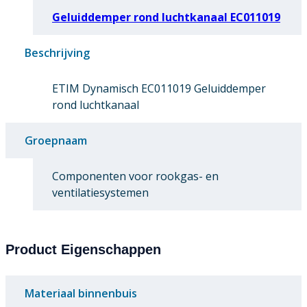
Geluiddemper rond luchtkanaal EC011019
Beschrijving
ETIM Dynamisch EC011019 Geluiddemper
rond luchtkanaal
Groepnaam
Componenten voor rookgas- en
ventilatiesystemen
Product Eigenschappen
Materiaal binnenbuis