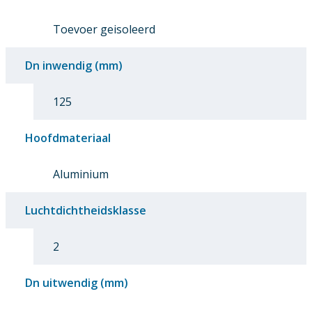
Toevoer geisoleerd
Dn inwendig (mm)
125
Hoofdmateriaal
Aluminium
Luchtdichtheidsklasse
2
Dn uitwendig (mm)