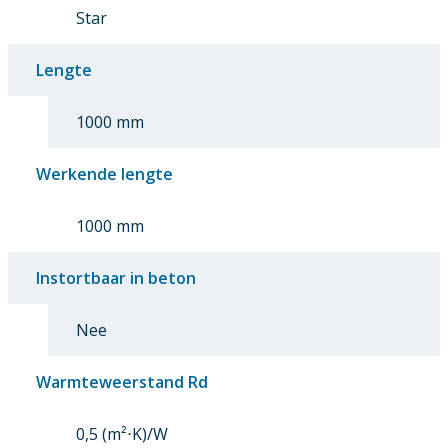
Star
Lengte
1000 mm
Werkende lengte
1000 mm
Instortbaar in beton
Nee
Warmteweerstand Rd
0,5 (m²⋅K)/W