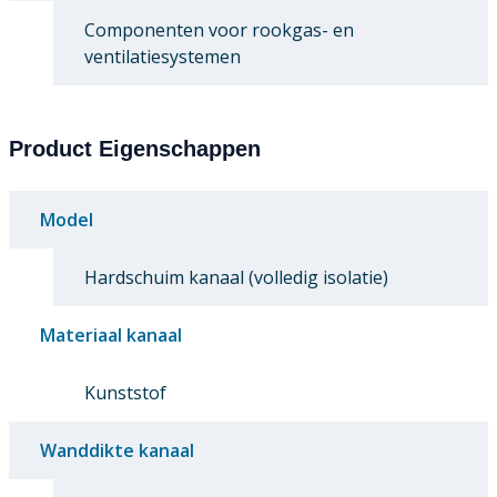
Componenten voor rookgas- en
ventilatiesystemen
Product Eigenschappen
Model
Hardschuim kanaal (volledig isolatie)
Materiaal kanaal
Kunststof
Wanddikte kanaal