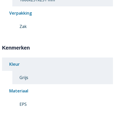
Verpakking
Zak
Kenmerken
Kleur
Grijs
Materiaal
EPS