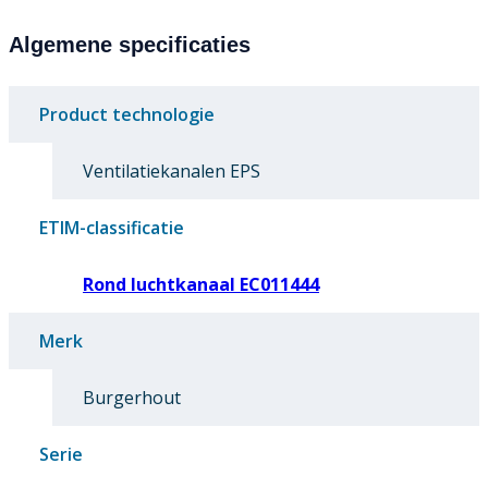
Algemene specificaties
Product technologie
Ventilatiekanalen EPS
ETIM-classificatie
Rond luchtkanaal EC011444
Merk
Burgerhout
Serie