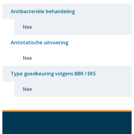
Antibacteriële behandeling
Nee
Antistatische uitvoering
Nee
Type goedkeuring volgens BBR / EKS
Nee