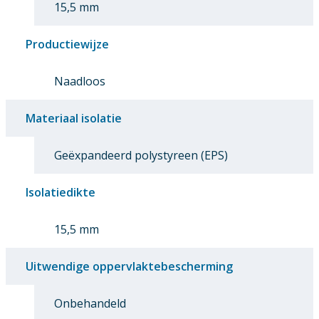
15,5 mm
Productiewijze
Naadloos
Materiaal isolatie
Geëxpandeerd polystyreen (EPS)
Isolatiedikte
15,5 mm
Uitwendige oppervlaktebescherming
Onbehandeld