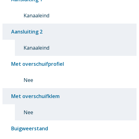
Kanaaleind
Aansluiting 2
Kanaaleind
Met overschuifprofiel
Nee
Met overschuifklem
Nee
Buigweerstand