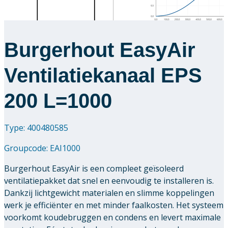
Burgerhout EasyAir
Ventilatiekanaal EPS
200 L=1000
Type: 400480585
Groupcode:
EAI1000
Burgerhout EasyAir is een compleet geïsoleerd
ventilatiepakket dat snel en eenvoudig te installeren is.
Dankzij lichtgewicht materialen en slimme koppelingen
werk je efficiënter en met minder faalkosten. Het systeem
voorkomt koudebruggen en condens en levert maximale