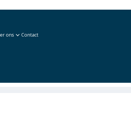
er ons
Contact