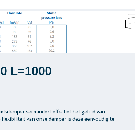
80 L=1000
idsdemper vermindert effectief het geluid van
flexibiliteit van onze demper is deze eenvoudig te