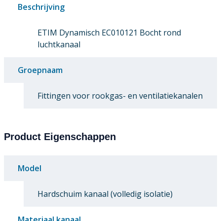
Beschrijving
ETIM Dynamisch EC010121 Bocht rond
luchtkanaal
Groepnaam
Fittingen voor rookgas- en ventilatiekanalen
Product Eigenschappen
Model
Hardschuim kanaal (volledig isolatie)
Materiaal kanaal