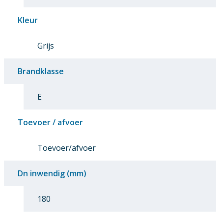
Kleur
Grijs
Brandklasse
E
Toevoer / afvoer
Toevoer/afvoer
Dn inwendig (mm)
180