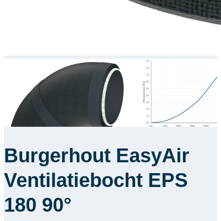
Burgerhout EasyAir
Ventilatiebocht EPS
180 90°