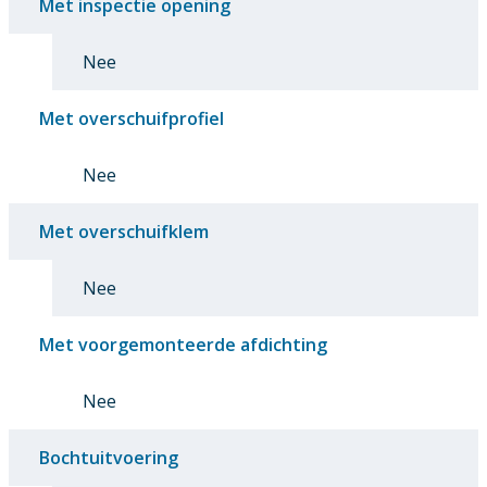
Met inspectie opening
Nee
Met overschuifprofiel
Nee
Met overschuifklem
Nee
Met voorgemonteerde afdichting
Nee
Bochtuitvoering