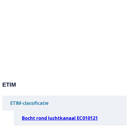
ETIM
ETIM-classificatie
Bocht rond luchtkanaal EC010121