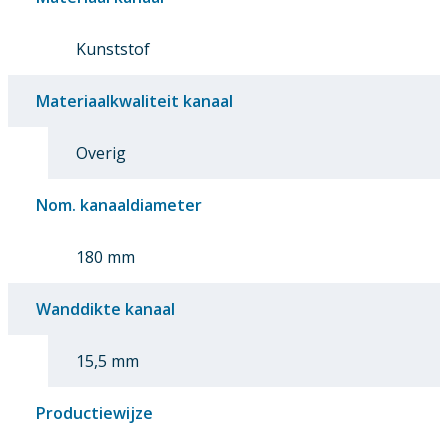
Kunststof
Materiaalkwaliteit kanaal
Overig
Nom. kanaaldiameter
180 mm
Wanddikte kanaal
15,5 mm
Productiewijze