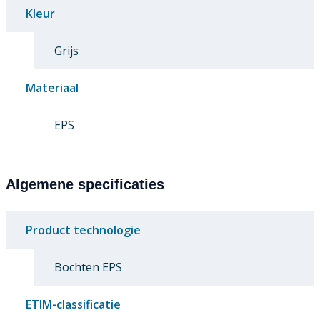
Kleur
Grijs
Materiaal
EPS
Algemene specificaties
Product technologie
Bochten EPS
ETIM-classificatie