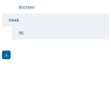
Bochten
Hoek
90