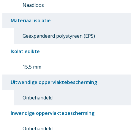
Naadloos
Materiaal isolatie
Geëxpandeerd polystyreen (EPS)
Isolatiedikte
15,5 mm
Uitwendige oppervlaktebescherming
Onbehandeld
Inwendige oppervlaktebescherming
Onbehandeld