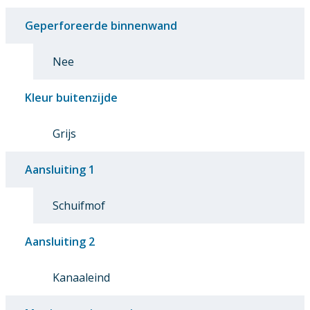
Geperforeerde binnenwand
Nee
Kleur buitenzijde
Grijs
Aansluiting 1
Schuifmof
Aansluiting 2
Kanaaleind