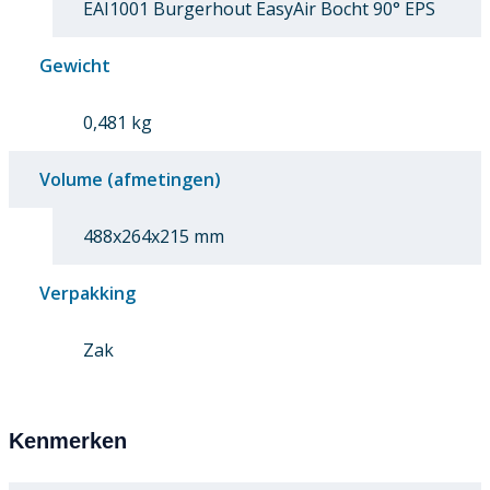
EAI1001 Burgerhout EasyAir Bocht 90° EPS
Gewicht
0,481 kg
Volume (afmetingen)
488x264x215 mm
Verpakking
Zak
Kenmerken