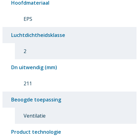
Hoofdmateriaal
EPS
Luchtdichtheidsklasse
2
Dn uitwendig (mm)
211
Beoogde toepassing
Ventilatie
Product technologie