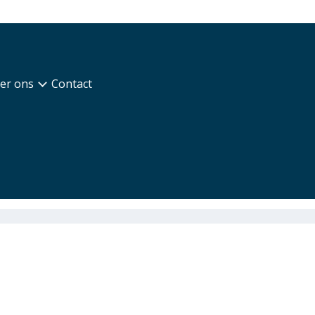
er ons
Contact