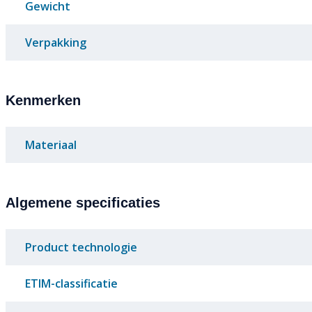
Gewicht
Verpakking
Kenmerken
Materiaal
Algemene specificaties
Product technologie
ETIM-classificatie