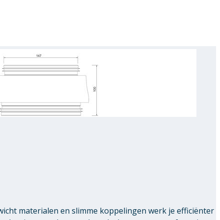
ewicht materialen en slimme koppelingen werk je efficiënter