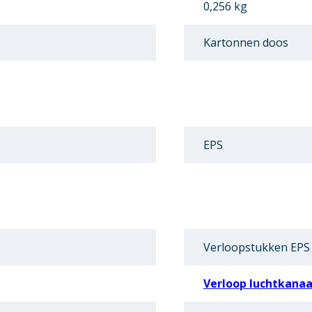
0,256 kg
Kartonnen doos
EPS
Verloopstukken EPS
Verloop luchtkanaa