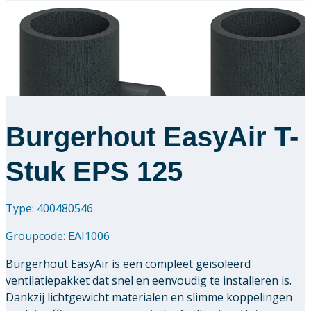
Burgerhout EasyAir T-
Stuk EPS 125
Type: 400480546
Groupcode:
EAI1006
Burgerhout EasyAir is een compleet geïsoleerd
ventilatiepakket dat snel en eenvoudig te installeren is.
Dankzij lichtgewicht materialen en slimme koppelingen