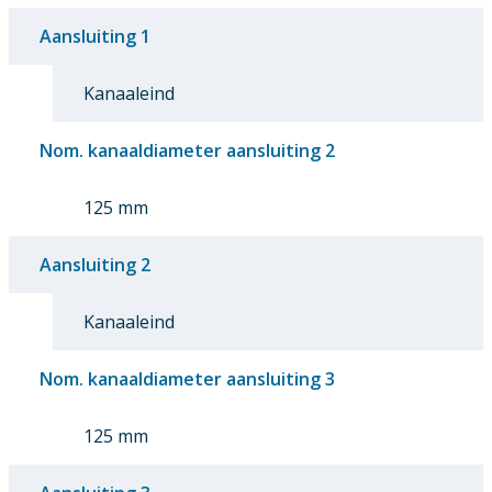
Aansluiting 1
Kanaaleind
Nom. kanaaldiameter aansluiting 2
125 mm
Aansluiting 2
Kanaaleind
Nom. kanaaldiameter aansluiting 3
125 mm