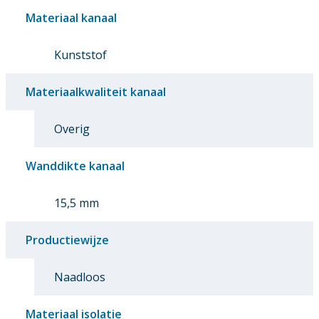
Materiaal kanaal
Kunststof
Materiaalkwaliteit kanaal
Overig
Wanddikte kanaal
15,5 mm
Productiewijze
Naadloos
Materiaal isolatie