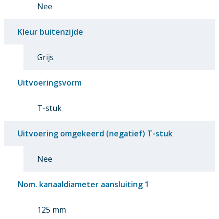
Nee
Kleur buitenzijde
Grijs
Uitvoeringsvorm
T-stuk
Uitvoering omgekeerd (negatief) T-stuk
Nee
Nom. kanaaldiameter aansluiting 1
125 mm