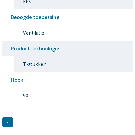
EPS
Beoogde toepassing
Ventilatie
Product technologie
T-stukken
Hoek
90