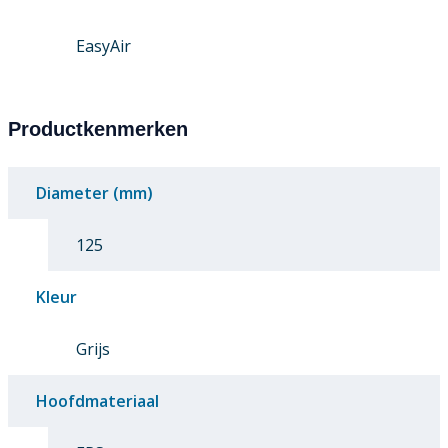
EasyAir
Productkenmerken
Diameter (mm)
125
Kleur
Grijs
Hoofdmateriaal