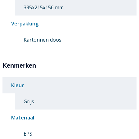
335x215x156 mm
Verpakking
Kartonnen doos
Kenmerken
Kleur
Grijs
Materiaal
EPS