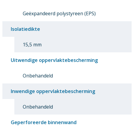
Geëxpandeerd polystyreen (EPS)
Isolatiedikte
15,5 mm
Uitwendige oppervlaktebescherming
Onbehandeld
Inwendige oppervlaktebescherming
Onbehandeld
Geperforeerde binnenwand