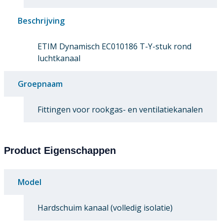
Beschrijving
ETIM Dynamisch EC010186 T-Y-stuk rond
luchtkanaal
Groepnaam
Fittingen voor rookgas- en ventilatiekanalen
Product Eigenschappen
Model
Hardschuim kanaal (volledig isolatie)