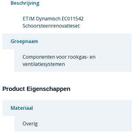
Beschrijving
ETIM Dynamisch EC011542
Schoorsteenrenovatieset
Groepnaam
Componenten voor rookgas- en
ventilatiesystemen
Product Eigenschappen
Materiaal
Overig