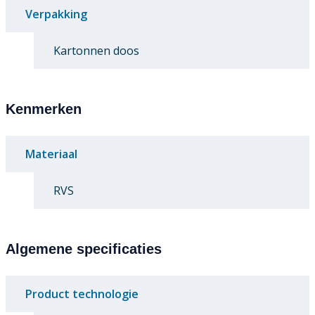
Verpakking
Kartonnen doos
Kenmerken
Materiaal
RVS
Algemene specificaties
Product technologie