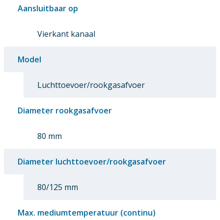
Aansluitbaar op
Vierkant kanaal
Model
Luchttoevoer/rookgasafvoer
Diameter rookgasafvoer
80 mm
Diameter luchttoevoer/rookgasafvoer
80/125 mm
Max. mediumtemperatuur (continu)