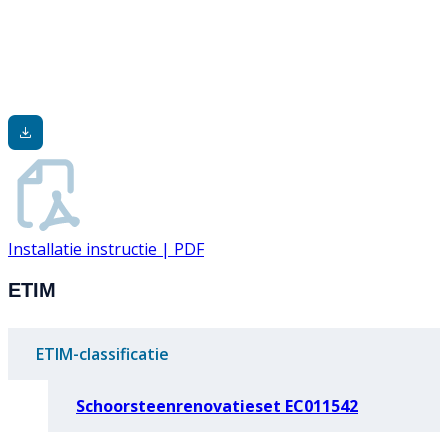
Installatie instructie | PDF
ETIM
ETIM-classificatie
Schoorsteenrenovatieset EC011542