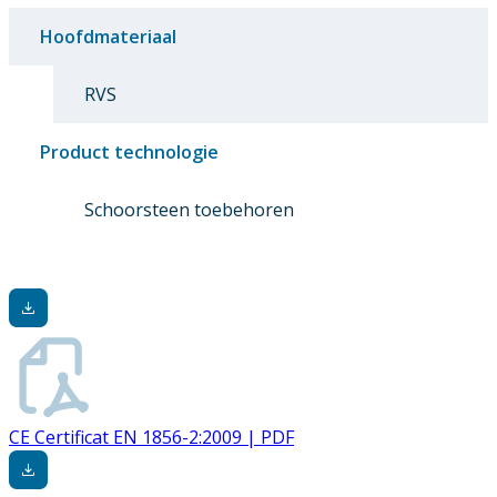
Hoofdmateriaal
RVS
Product technologie
Schoorsteen toebehoren
CE Certificat EN 1856-2:2009 | PDF