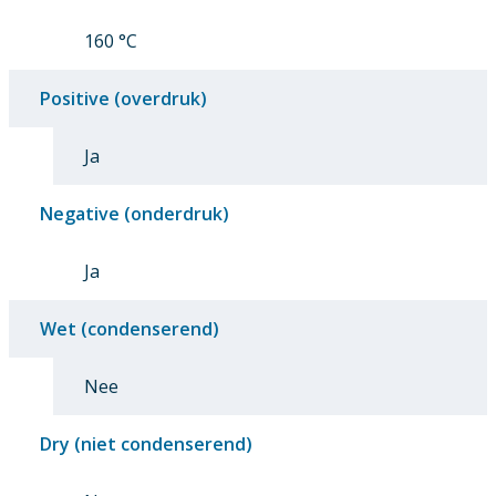
160 °C
Positive (overdruk)
Ja
Negative (onderdruk)
Ja
Wet (condenserend)
Nee
Dry (niet condenserend)