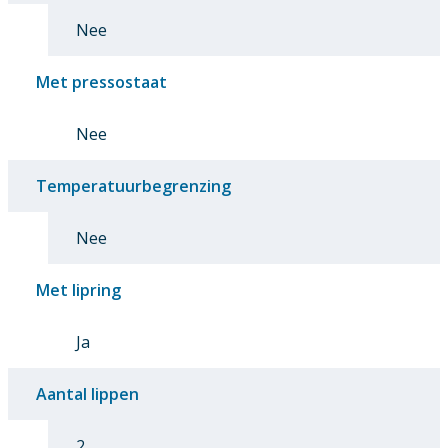
Nee
Met pressostaat
Nee
Temperatuurbegrenzing
Nee
Met lipring
Ja
Aantal lippen
2