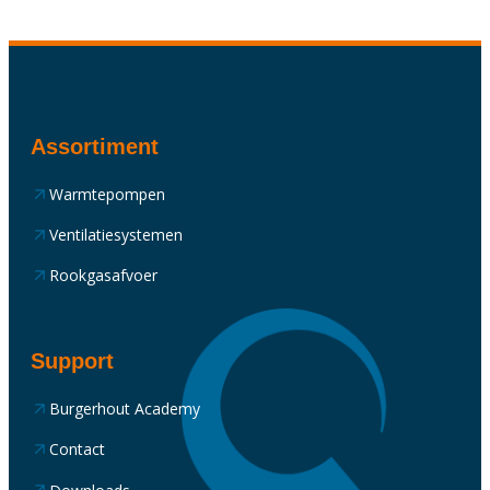
Assortiment
Warmtepompen
Ventilatiesystemen
Rookgasafvoer
Support
Burgerhout Academy
Contact