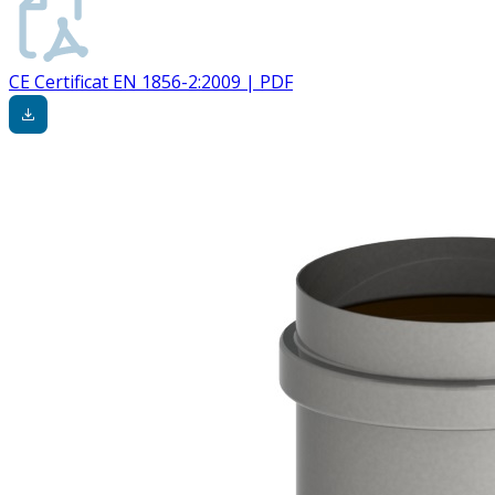
CE Certificat EN 1856-2:2009 | PDF