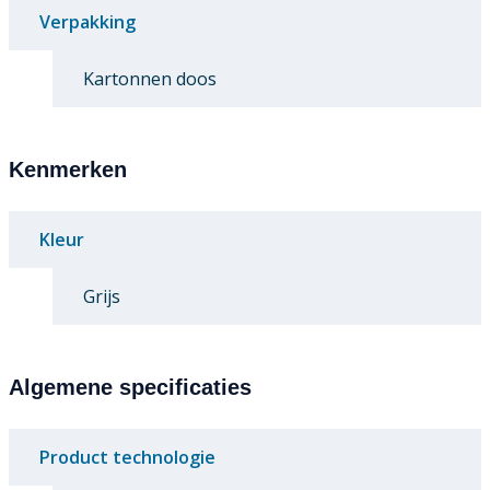
Verpakking
Kartonnen doos
Kenmerken
Kleur
Grijs
Algemene specificaties
Product technologie