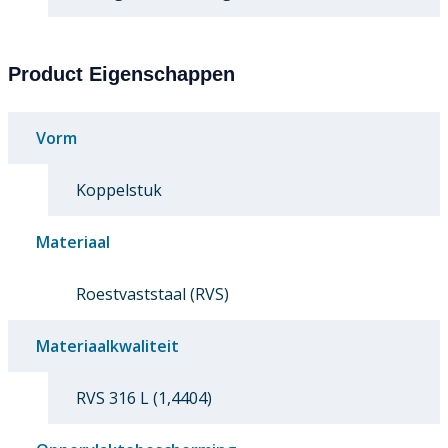
Product Eigenschappen
Vorm
Koppelstuk
Materiaal
Roestvaststaal (RVS)
Materiaalkwaliteit
RVS 316 L (1,4404)