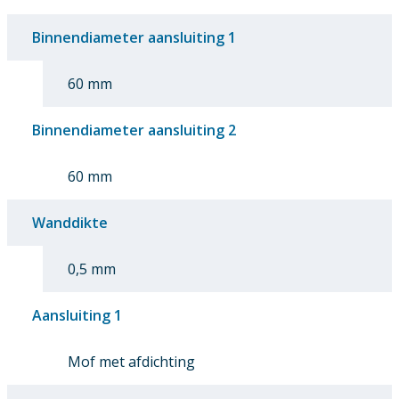
Binnendiameter aansluiting 1
60 mm
Binnendiameter aansluiting 2
60 mm
Wanddikte
0,5 mm
Aansluiting 1
Mof met afdichting