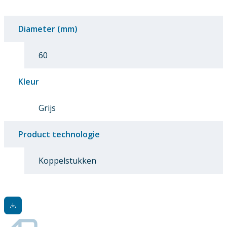
Diameter (mm)
60
Kleur
Grijs
Product technologie
Koppelstukken