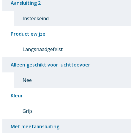
Aansluiting 2
Insteekeind
Productiewijze
Langsnaadgefelst
Alleen geschikt voor luchttoevoer
Nee
Kleur
Grijs
Met meetaansluiting