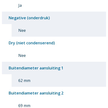
Ja
Negative (onderdruk)
Nee
Dry (niet condenserend)
Nee
Buitendiameter aansluiting 1
62 mm
Buitendiameter aansluiting 2
69 mm