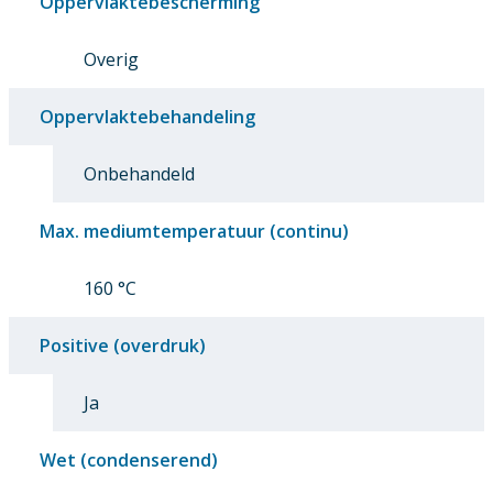
Oppervlaktebescherming
Overig
Oppervlaktebehandeling
Onbehandeld
Max. mediumtemperatuur (continu)
160 °C
Positive (overdruk)
Ja
Wet (condenserend)