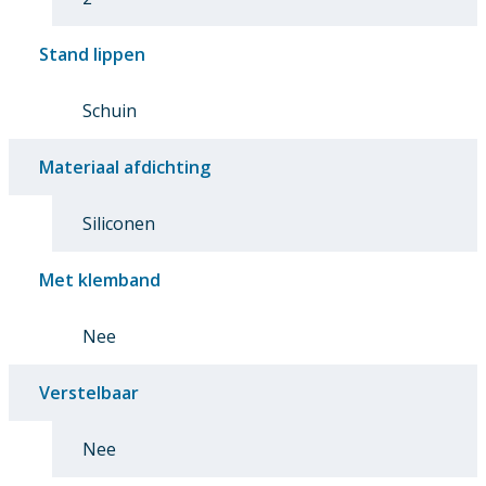
Stand lippen
Schuin
Materiaal afdichting
Siliconen
Met klemband
Nee
Verstelbaar
Nee