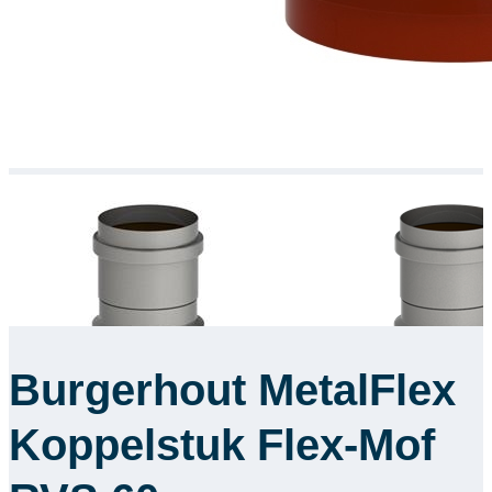
Burgerhout MetalFlex
Koppelstuk Flex-Mof