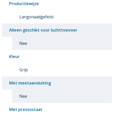
Productiewijze
Langsnaadgefelst
Alleen geschikt voor luchttoevoer
Nee
Kleur
Grijs
Met meetaansluiting
Nee
Met pressostaat