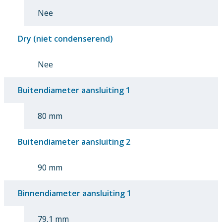
Nee
Dry (niet condenserend)
Nee
Buitendiameter aansluiting 1
80 mm
Buitendiameter aansluiting 2
90 mm
Binnendiameter aansluiting 1
79,1 mm