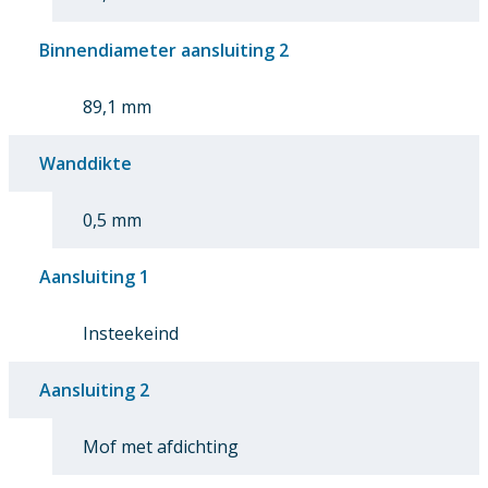
Binnendiameter aansluiting 2
89,1 mm
Wanddikte
0,5 mm
Aansluiting 1
Insteekeind
Aansluiting 2
Mof met afdichting