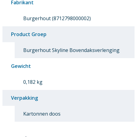
Fabrikant
Burgerhout (8712798000002)
Product Groep
Burgerhout Skyline Bovendaksverlenging
Gewicht
0,182 kg
Verpakking
Kartonnen doos