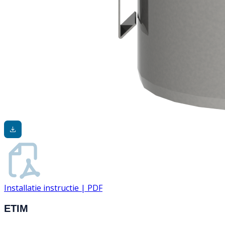
Installatie instructie | PDF
ETIM