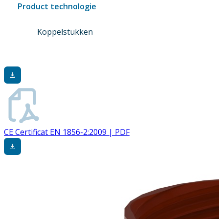
Product technologie
Koppelstukken
CE Certificat EN 1856-2:2009 | PDF