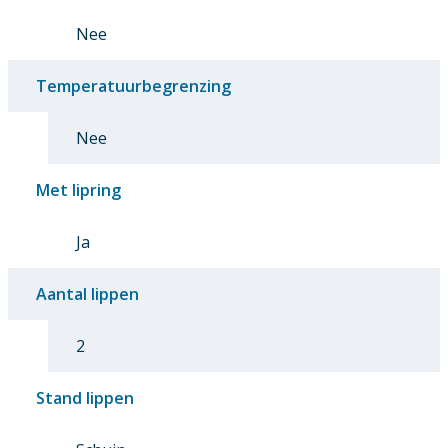
Nee
Temperatuurbegrenzing
Nee
Met lipring
Ja
Aantal lippen
2
Stand lippen