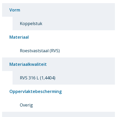
Vorm
Koppelstuk
Materiaal
Roestvaststaal (RVS)
Materiaalkwaliteit
RVS 316 L (1,4404)
Oppervlaktebescherming
Overig