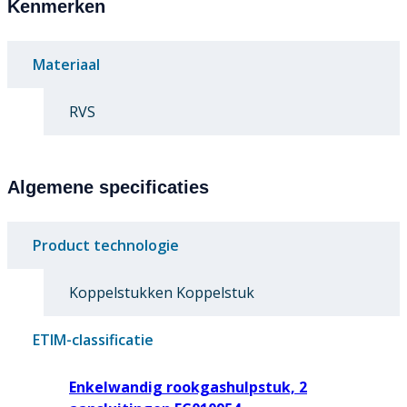
Kenmerken
Materiaal
RVS
Algemene specificaties
Product technologie
Koppelstukken Koppelstuk
ETIM-classificatie
Enkelwandig rookgashulpstuk, 2