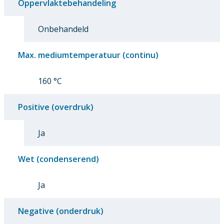
Oppervlaktebehandeling
Onbehandeld
Max. mediumtemperatuur (continu)
160 °C
Positive (overdruk)
Ja
Wet (condenserend)
Ja
Negative (onderdruk)