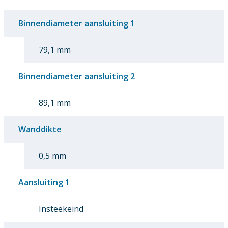
Binnendiameter aansluiting 1
79,1 mm
Binnendiameter aansluiting 2
89,1 mm
Wanddikte
0,5 mm
Aansluiting 1
Insteekeind