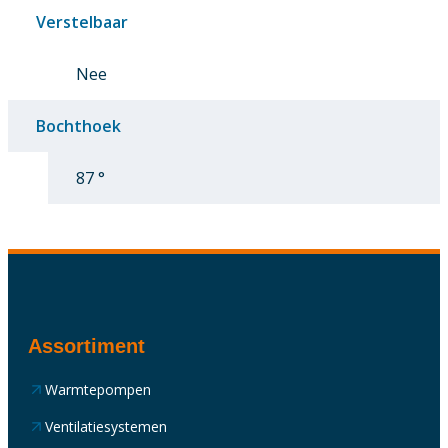
Verstelbaar
Nee
Bochthoek
87 °
Assortiment
Warmtepompen
Ventilatiesystemen