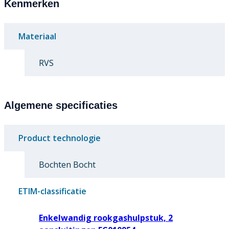
Kenmerken
Materiaal
RVS
Algemene specificaties
Product technologie
Bochten Bocht
ETIM-classificatie
Enkelwandig rookgashulpstuk, 2