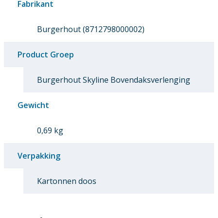
Fabrikant
Burgerhout (8712798000002)
Product Groep
Burgerhout Skyline Bovendaksverlenging
Gewicht
0,69 kg
Verpakking
Kartonnen doos