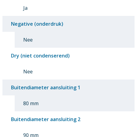
Ja
Negative (onderdruk)
Nee
Dry (niet condenserend)
Nee
Buitendiameter aansluiting 1
80 mm
Buitendiameter aansluiting 2
90 mm