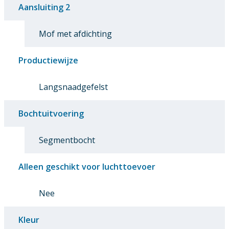
Aansluiting 2
Mof met afdichting
Productiewijze
Langsnaadgefelst
Bochtuitvoering
Segmentbocht
Alleen geschikt voor luchttoevoer
Nee
Kleur