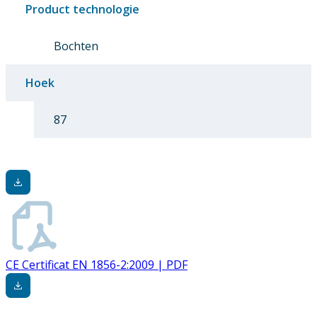
Product technologie
Bochten
Hoek
87
CE Certificat EN 1856-2:2009 | PDF