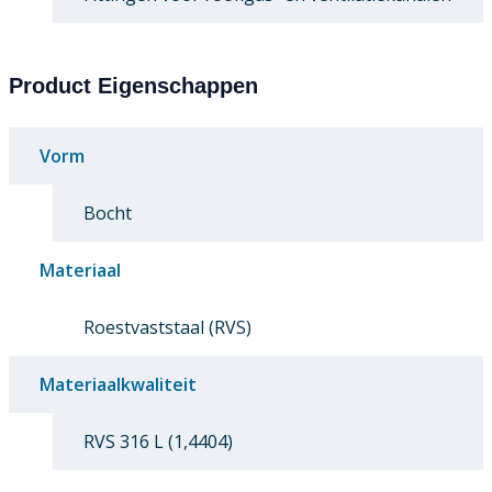
Product Eigenschappen
Vorm
Bocht
Materiaal
Roestvaststaal (RVS)
Materiaalkwaliteit
RVS 316 L (1,4404)