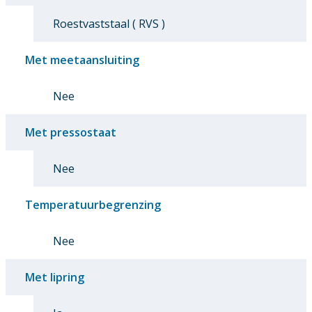
Roestvaststaal ( RVS )
Met meetaansluiting
Nee
Met pressostaat
Nee
Temperatuurbegrenzing
Nee
Met lipring