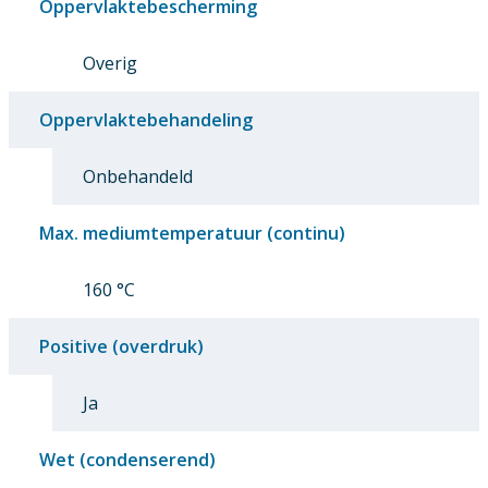
Oppervlaktebescherming
Overig
Oppervlaktebehandeling
Onbehandeld
Max. mediumtemperatuur (continu)
160 °C
Positive (overdruk)
Ja
Wet (condenserend)