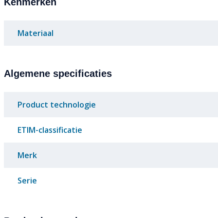
Kenmerken
Materiaal
Algemene specificaties
Product technologie
ETIM-classificatie
Merk
Serie