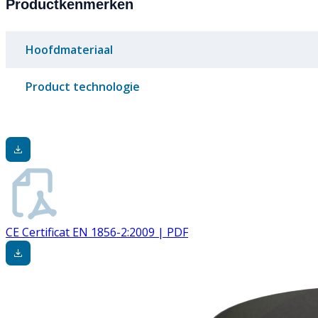
Productkenmerken
Hoofdmateriaal
Product technologie
CE Certificat EN 1856-2:2009 | PDF