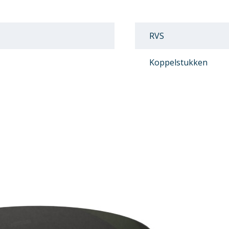
RVS
Koppelstukken