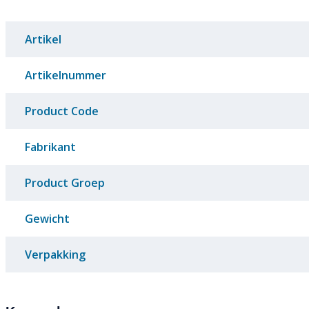
Artikel
Artikelnummer
Product Code
Fabrikant
Product Groep
Gewicht
Verpakking