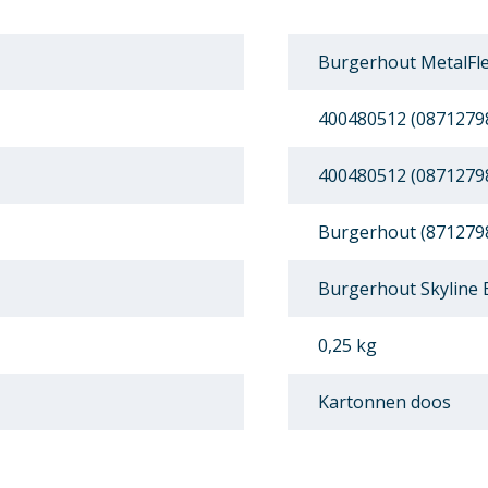
Burgerhout MetalFle
400480512 (0871279
400480512 (0871279
Burgerhout (871279
Burgerhout Skyline
0,25 kg
Kartonnen doos