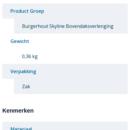
Product Groep
Burgerhout Skyline Bovendaksverlenging
Gewicht
0,36 kg
Verpakking
Zak
Kenmerken
Materiaal