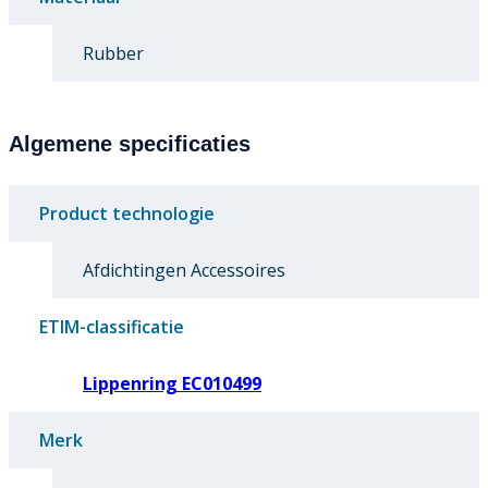
Rubber
Algemene specificaties
Product technologie
Afdichtingen Accessoires
ETIM-classificatie
Lippenring EC010499
Merk