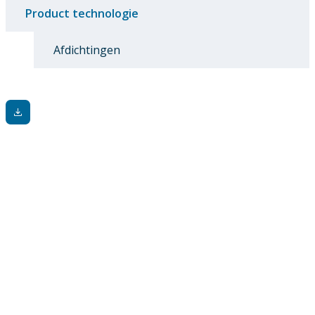
Product technologie
Afdichtingen