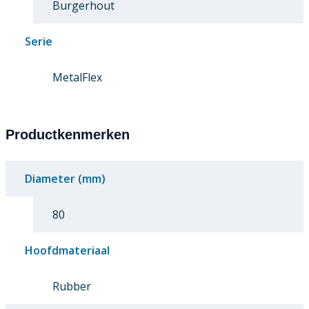
Burgerhout
Serie
MetalFlex
Productkenmerken
Diameter (mm)
80
Hoofdmateriaal
Rubber