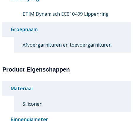
ETIM Dynamisch EC010499 Lippenring
Groepnaam
Afvoergarnituren en toevoergarnituren
Product Eigenschappen
Materiaal
Siliconen
Binnendiameter