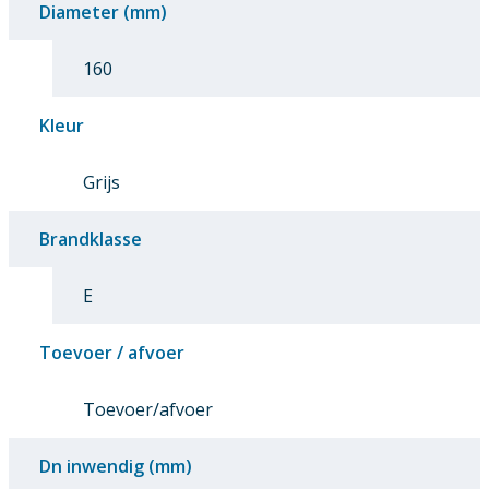
Diameter (mm)
160
Kleur
Grijs
Brandklasse
E
Toevoer / afvoer
Toevoer/afvoer
Dn inwendig (mm)