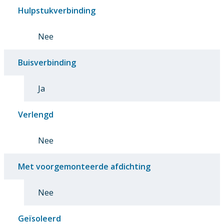
Hulpstukverbinding
Nee
Buisverbinding
Ja
Verlengd
Nee
Met voorgemonteerde afdichting
Nee
Geïsoleerd