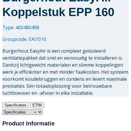
Koppelstuk EPP 160
Type: 400480498
Groupcode:
EAI1010
Burgerhout EasyAir is een compleet geïsoleerd
ventilatiepakket dat snel en eenvoudig te installeren is.
Dankzij lichtgewicht materialen en slimme koppelingen
werk je efficiënter en met minder faalkosten. Het systeem
voorkomt koudebruggen en condens en levert maximale
prestaties. Eén totaaloplossing voor betrouwbare
luchttoevoer en -afvoer in elke installatie.
Specificaties
ETIM
Product Informatie