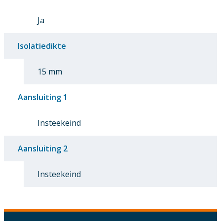
Ja
Isolatiedikte
15 mm
Aansluiting 1
Insteekeind
Aansluiting 2
Insteekeind