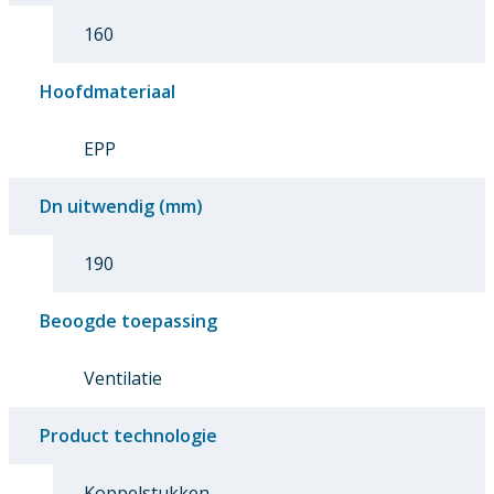
160
Hoofdmateriaal
EPP
Dn uitwendig (mm)
190
Beoogde toepassing
Ventilatie
Product technologie
Koppelstukken