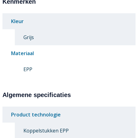
Kenmerken
Kleur
Grijs
Materiaal
EPP
Algemene specificaties
Product technologie
Koppelstukken EPP