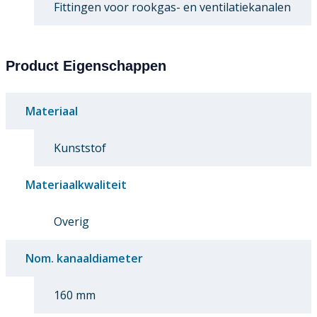
Fittingen voor rookgas- en ventilatiekanalen
Product Eigenschappen
Materiaal
Kunststof
Materiaalkwaliteit
Overig
Nom. kanaaldiameter
160 mm