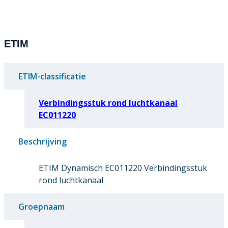
ETIM
ETIM-classificatie
Verbindingsstuk rond luchtkanaal
EC011220
Beschrijving
ETIM Dynamisch EC011220 Verbindingsstuk
rond luchtkanaal
Groepnaam