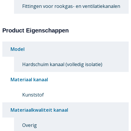
Fittingen voor rookgas- en ventilatiekanalen
Product Eigenschappen
Model
Hardschuim kanaal (volledig isolatie)
Materiaal kanaal
Kunststof
Materiaalkwaliteit kanaal
Overig