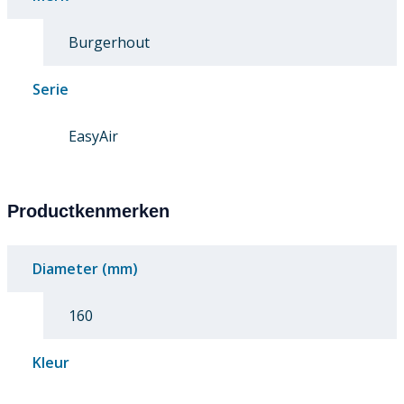
Burgerhout
Serie
EasyAir
Productkenmerken
Diameter (mm)
160
Kleur