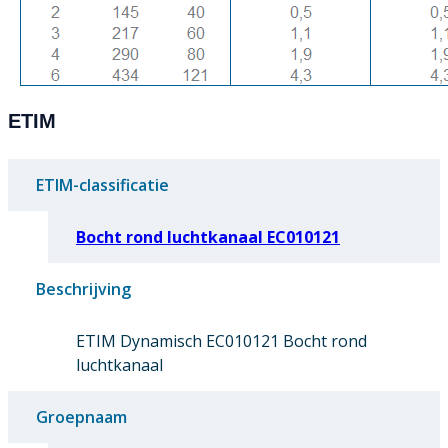
ETIM
ETIM-classificatie
Bocht rond luchtkanaal EC010121
Beschrijving
ETIM Dynamisch EC010121 Bocht rond
luchtkanaal
Groepnaam