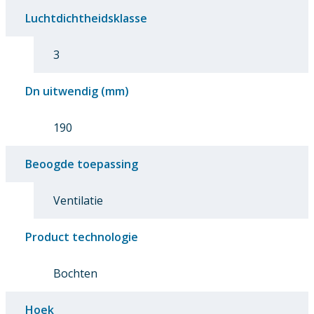
Luchtdichtheidsklasse
3
Dn uitwendig (mm)
190
Beoogde toepassing
Ventilatie
Product technologie
Bochten
Hoek