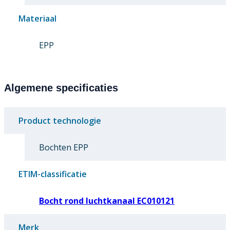
Materiaal
EPP
Algemene specificaties
Product technologie
Bochten EPP
ETIM-classificatie
Bocht rond luchtkanaal EC010121
Merk