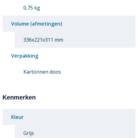
0,75 kg
Volume (afmetingen)
336x221x311 mm
Verpakking
Kartonnen doos
Kenmerken
Kleur
Grijs