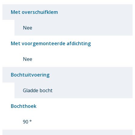
Met overschuifklem
Nee
Met voorgemonteerde afdichting
Nee
Bochtuitvoering
Gladde bocht
Bochthoek
90 °