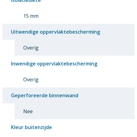
15 mm
Uitwendige oppervlaktebescherming
Overig
Inwendige oppervlaktebescherming
Overig
Geperforeerde binnenwand
Nee
Kleur buitenzijde