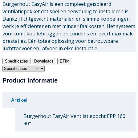
Burgerhout EasyAir is een compleet geïsoleerd
ventilatiepakket dat snel en eenvoudig te installeren is.
Dankzij lichtgewicht materialen en slimme koppelingen
werk je efficiënter en met minder faalkosten. Het systeem
voorkomt koudebruggen en condens en levert maximale
prestaties. Eén totaaloplossing voor betrouwbare
luchttoevoer en -afvoer in elke installatie.
Specificaties
Downloads
ETIM
Product Informatie
Artikel
Burgerhout EasyAir Ventilatiebocht EPP 160
90°