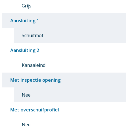
Grijs
Aansluiting 1
Schuifmof
Aansluiting 2
Kanaaleind
Met inspectie opening
Nee
Met overschuifprofiel
Nee