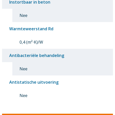
Instortbaar in beton
Nee
Warmteweerstand Rd
0,4 (m²⋅K)/W
Antibacteriële behandeling
Nee
Antistatische uitvoering
Nee