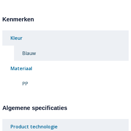
Kenmerken
Kleur
Blauw
Materiaal
PP
Algemene specificaties
Product technologie