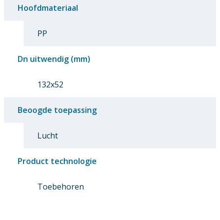
Hoofdmateriaal
PP
Dn uitwendig (mm)
132x52
Beoogde toepassing
Lucht
Product technologie
Toebehoren