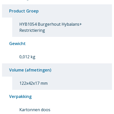
Product Groep
HYB1054 Burgerhout Hybalans+
Restrictiering
Gewicht
0,012 kg
Volume (afmetingen)
122x42x17 mm
Verpakking
Kartonnen doos