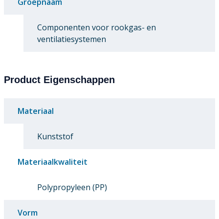
Groepnaam
Componenten voor rookgas- en
ventilatiesystemen
Product Eigenschappen
Materiaal
Kunststof
Materiaalkwaliteit
Polypropyleen (PP)
Vorm