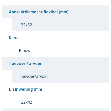
Aansluitdiameter flexibel (mm)
132x52
Kleur
Blauw
Toevoer / afvoer
Toevoer/afvoer
Dn inwendig (mm)
122x42