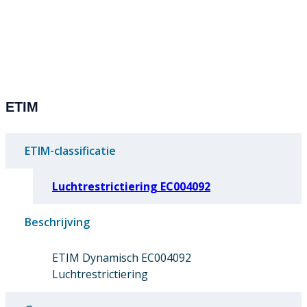
ETIM
ETIM-classificatie
Luchtrestrictiering EC004092
Beschrijving
ETIM Dynamisch EC004092
Luchtrestrictiering