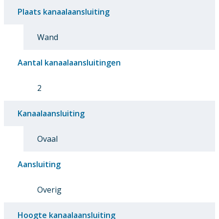
Plaats kanaalaansluiting
Wand
Aantal kanaalaansluitingen
2
Kanaalaansluiting
Ovaal
Aansluiting
Overig
Hoogte kanaalaansluiting