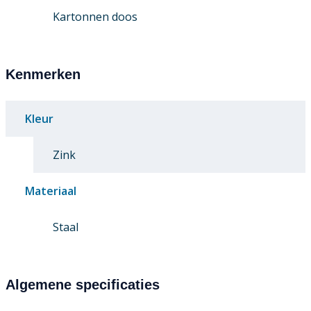
Kartonnen doos
Kenmerken
Kleur
Zink
Materiaal
Staal
Algemene specificaties