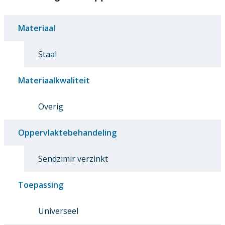
Materiaal
Staal
Materiaalkwaliteit
Overig
Oppervlaktebehandeling
Sendzimir verzinkt
Toepassing
Universeel