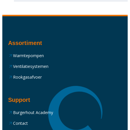
Assortiment
Warmtepompen
Ventilatiesystemen
Rookgasafvoer
Support
Burgerhout Academy
Contact