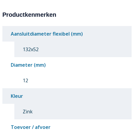
Productkenmerken
Aansluitdiameter flexibel (mm)
132x52
Diameter (mm)
12
Kleur
Zink
Toevoer / afvoer