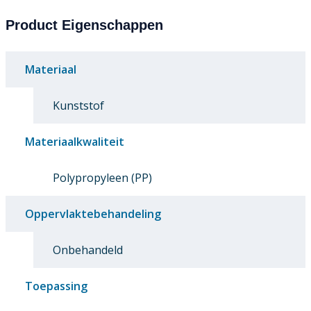
Product Eigenschappen
Materiaal
Kunststof
Materiaalkwaliteit
Polypropyleen (PP)
Oppervlaktebehandeling
Onbehandeld
Toepassing