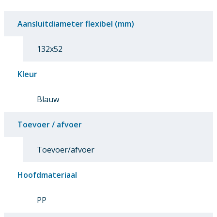
Aansluitdiameter flexibel (mm)
132x52
Kleur
Blauw
Toevoer / afvoer
Toevoer/afvoer
Hoofdmateriaal
PP