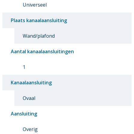
Universeel
Plaats kanaalaansluiting
Wand/plafond
Aantal kanaalaansluitingen
1
Kanaalaansluiting
Ovaal
Aansluiting
Overig