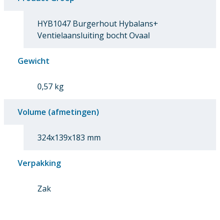
HYB1047 Burgerhout Hybalans+
Ventielaansluiting bocht Ovaal
Gewicht
0,57 kg
Volume (afmetingen)
324x139x183 mm
Verpakking
Zak