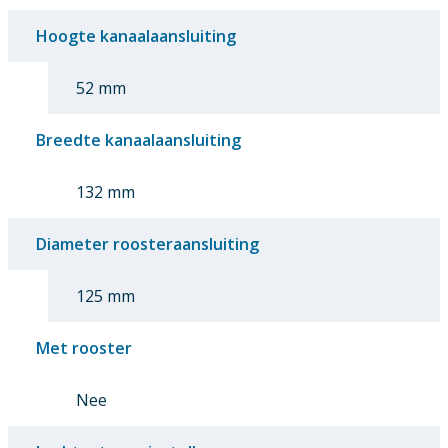
Hoogte kanaalaansluiting
52 mm
Breedte kanaalaansluiting
132 mm
Diameter roosteraansluiting
125 mm
Met rooster
Nee