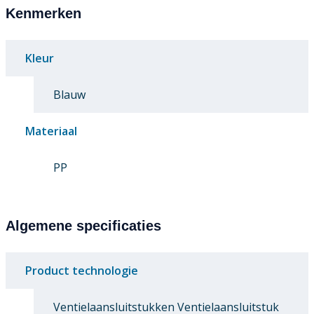
Kenmerken
Kleur
Blauw
Materiaal
PP
Algemene specificaties
Product technologie
Ventielaansluitstukken Ventielaansluitstuk