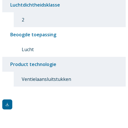
Luchtdichtheidsklasse
2
Beoogde toepassing
Lucht
Product technologie
Ventielaansluitstukken