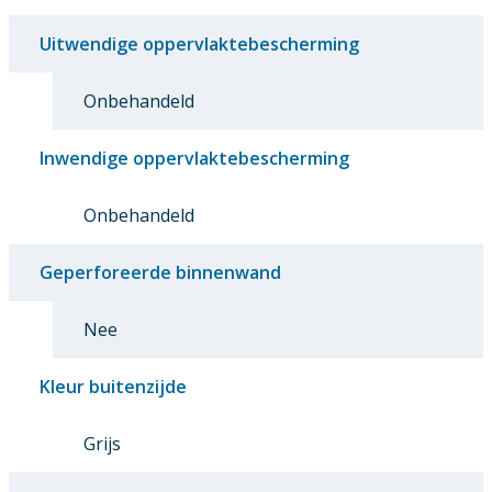
Uitwendige oppervlaktebescherming
Onbehandeld
Inwendige oppervlaktebescherming
Onbehandeld
Geperforeerde binnenwand
Nee
Kleur buitenzijde
Grijs