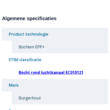
Algemene specificaties
Product technologie
Bochten EPP+
ETIM-classificatie
Bocht rond luchtkanaal EC010121
Merk
Burgerhout