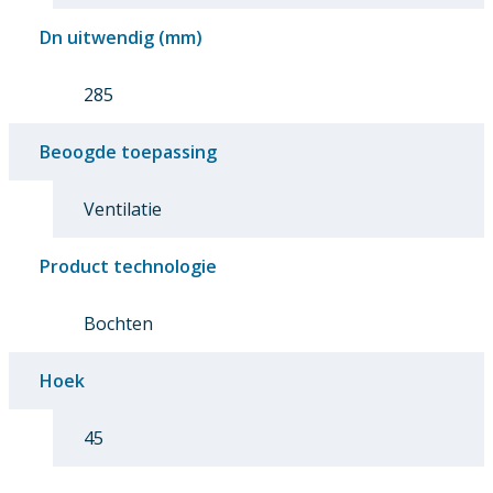
Dn uitwendig (mm)
285
Beoogde toepassing
Ventilatie
Product technologie
Bochten
Hoek
45