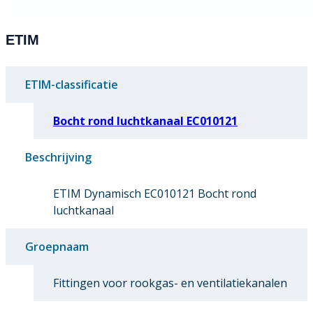
ETIM
ETIM-classificatie
Bocht rond luchtkanaal EC010121
Beschrijving
ETIM Dynamisch EC010121 Bocht rond
luchtkanaal
Groepnaam
Fittingen voor rookgas- en ventilatiekanalen