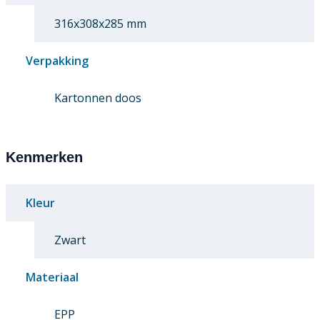
316x308x285 mm
Verpakking
Kartonnen doos
Kenmerken
Kleur
Zwart
Materiaal
EPP