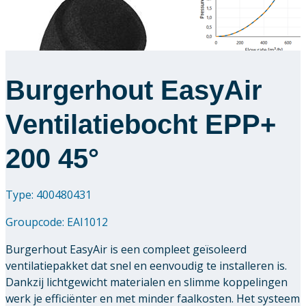
Burgerhout EasyAir
Ventilatiebocht EPP+
200 45°
Type: 400480431
Groupcode:
EAI1012
Burgerhout EasyAir is een compleet geïsoleerd
ventilatiepakket dat snel en eenvoudig te installeren is.
Dankzij lichtgewicht materialen en slimme koppelingen
werk je efficiënter en met minder faalkosten. Het systeem