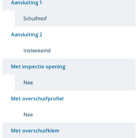
Aansluiting 1
Schuifmof
Aansluiting 2
Insteekeind
Met inspectie opening
Nee
Met overschuifprofiel
Nee
Met overschuifklem