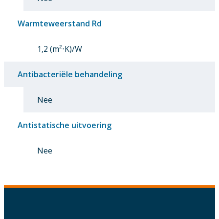
Warmteweerstand Rd
1,2 (m²⋅K)/W
Antibacteriële behandeling
Nee
Antistatische uitvoering
Nee