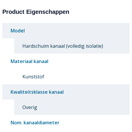
Product Eigenschappen
Model
Hardschuim kanaal (volledig isolatie)
Materiaal kanaal
Kunststof
Kwaliteitsklasse kanaal
Overig
Nom. kanaaldiameter