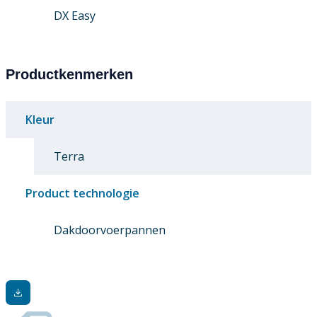
DX Easy
Productkenmerken
Kleur
Terra
Product technologie
Dakdoorvoerpannen