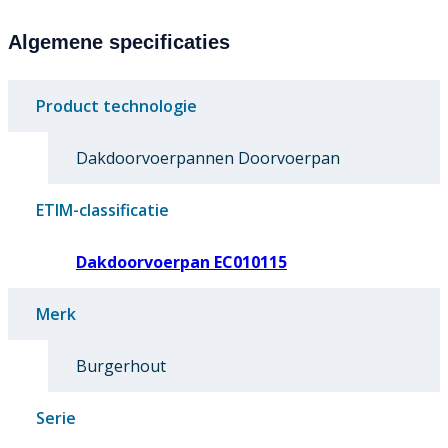
Algemene specificaties
Product technologie
Dakdoorvoerpannen Doorvoerpan
ETIM-classificatie
Dakdoorvoerpan EC010115
Merk
Burgerhout
Serie