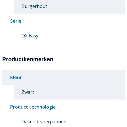
Burgerhout
Serie
DX Easy
Productkenmerken
Kleur
Zwart
Product technologie
Dakdoorvoerpannen