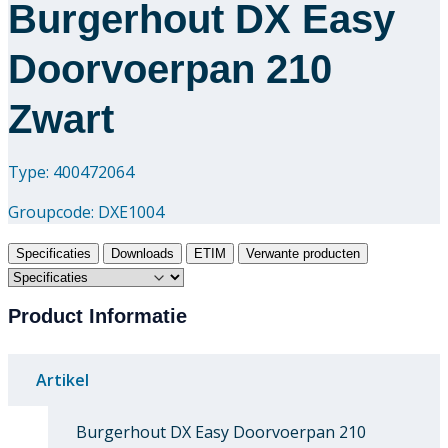
Burgerhout DX Easy
Doorvoerpan 210
Zwart
Type: 400472064
Groupcode:
DXE1004
Specificaties
Downloads
ETIM
Verwante producten
Product Informatie
Artikel
Burgerhout DX Easy Doorvoerpan 210