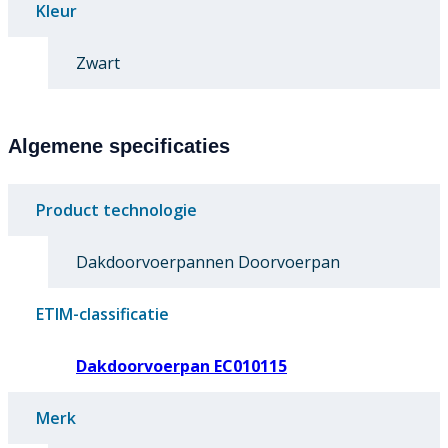
Kleur
Zwart
Algemene specificaties
Product technologie
Dakdoorvoerpannen Doorvoerpan
ETIM-classificatie
Dakdoorvoerpan EC010115
Merk