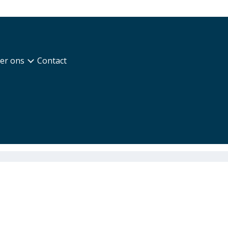
er ons
Contact