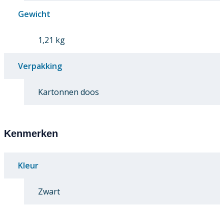
Gewicht
1,21 kg
Verpakking
Kartonnen doos
Kenmerken
Kleur
Zwart