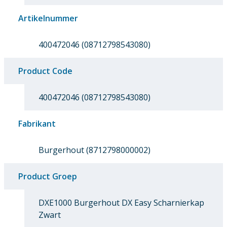
Artikelnummer
400472046 (08712798543080)
Product Code
400472046 (08712798543080)
Fabrikant
Burgerhout (8712798000002)
Product Groep
DXE1000 Burgerhout DX Easy Scharnierkap
Zwart