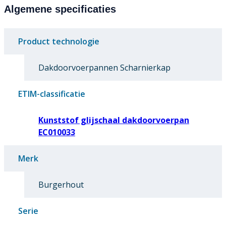
Algemene specificaties
Product technologie
Dakdoorvoerpannen Scharnierkap
ETIM-classificatie
Kunststof glijschaal dakdoorvoerpan
EC010033
Merk
Burgerhout
Serie