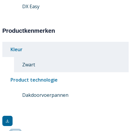
DX Easy
Productkenmerken
Kleur
Zwart
Product technologie
Dakdoorvoerpannen