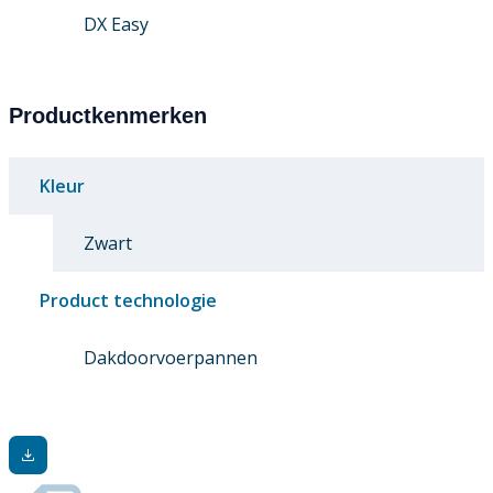
DX Easy
Productkenmerken
Kleur
Zwart
Product technologie
Dakdoorvoerpannen