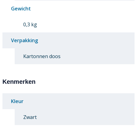
Gewicht
0,3 kg
Verpakking
Kartonnen doos
Kenmerken
Kleur
Zwart