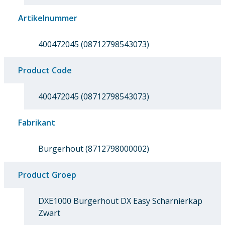
Artikelnummer
400472045 (08712798543073)
Product Code
400472045 (08712798543073)
Fabrikant
Burgerhout (8712798000002)
Product Groep
DXE1000 Burgerhout DX Easy Scharnierkap
Zwart