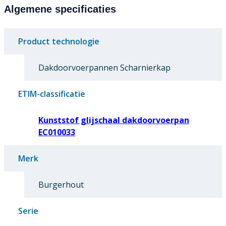
Algemene specificaties
Product technologie
Dakdoorvoerpannen Scharnierkap
ETIM-classificatie
Kunststof glijschaal dakdoorvoerpan
EC010033
Merk
Burgerhout
Serie