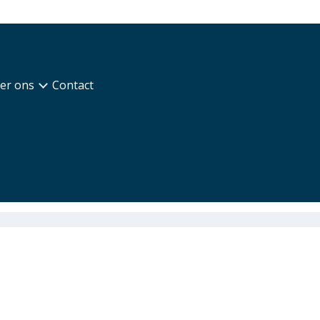
er ons
Contact