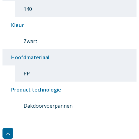
140
Kleur
Zwart
Hoofdmateriaal
PP
Product technologie
Dakdoorvoerpannen