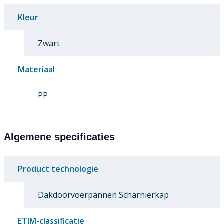
Kleur
Zwart
Materiaal
PP
Algemene specificaties
Product technologie
Dakdoorvoerpannen Scharnierkap
ETIM-classificatie