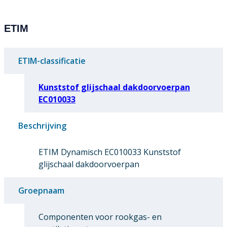
ETIM
ETIM-classificatie
Kunststof glijschaal dakdoorvoerpan
EC010033
Beschrijving
ETIM Dynamisch EC010033 Kunststof
glijschaal dakdoorvoerpan
Groepnaam
Componenten voor rookgas- en