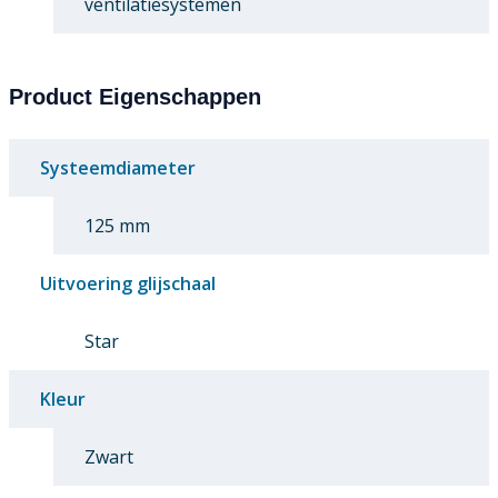
ventilatiesystemen
Product Eigenschappen
Systeemdiameter
125 mm
Uitvoering glijschaal
Star
Kleur
Zwart