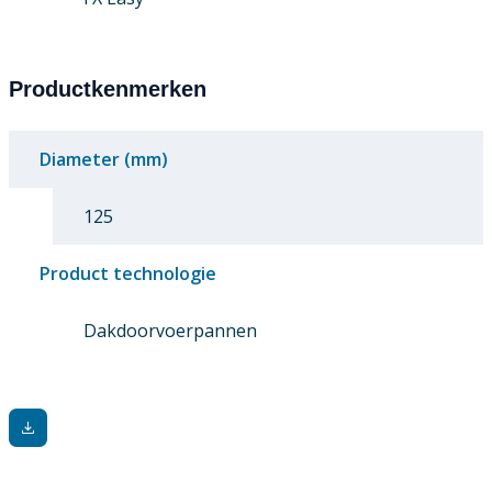
Productkenmerken
Diameter (mm)
125
Product technologie
Dakdoorvoerpannen