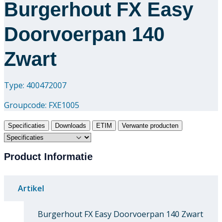
Burgerhout FX Easy
Doorvoerpan 140
Zwart
Type: 400472007
Groupcode:
FXE1005
Specificaties
Downloads
ETIM
Verwante producten
Product Informatie
Artikel
Burgerhout FX Easy Doorvoerpan 140 Zwart