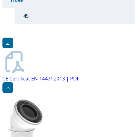
Hoek
45
CE Certificat EN 14471:2013 | PDF