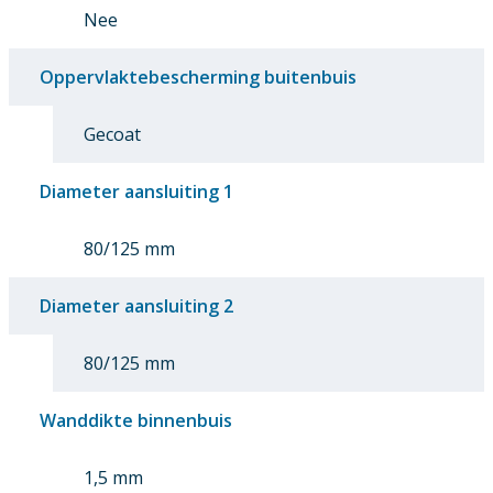
Nee
Oppervlaktebescherming buitenbuis
Gecoat
Diameter aansluiting 1
80/125 mm
Diameter aansluiting 2
80/125 mm
Wanddikte binnenbuis
1,5 mm