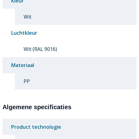
Kleur
Wit
Luchtkleur
Wit (RAL 9016)
Materiaal
PP
Algemene specificaties
Product technologie