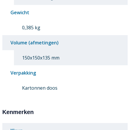
Gewicht
0,385 kg
Volume (afmetingen)
150x150x135 mm
Verpakking
Kartonnen doos
Kenmerken