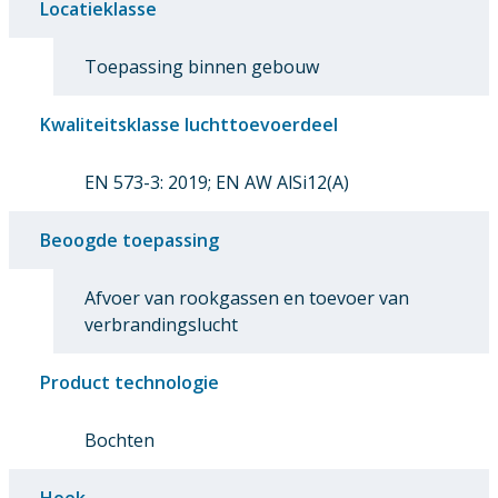
Locatieklasse
Toepassing binnen gebouw
Kwaliteitsklasse luchttoevoerdeel
EN 573-3: 2019; EN AW AlSi12(A)
Beoogde toepassing
Afvoer van rookgassen en toevoer van
verbrandingslucht
Product technologie
Bochten