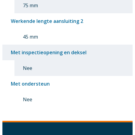
75 mm
Werkende lengte aansluiting 2
45 mm
Met inspectieopening en deksel
Nee
Met ondersteun
Nee