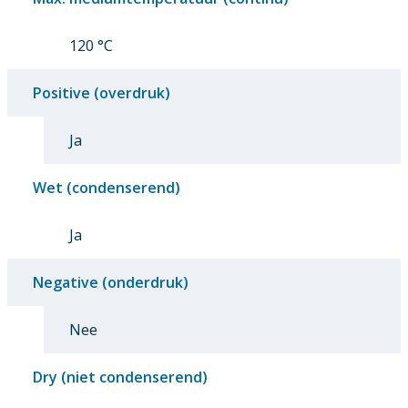
120 °C
Positive (overdruk)
Ja
Wet (condenserend)
Ja
Negative (onderdruk)
Nee
Dry (niet condenserend)