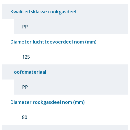
Kwaliteitsklasse rookgasdeel
PP
Diameter luchttoevoerdeel nom (mm)
125
Hoofdmateriaal
PP
Diameter rookgasdeel nom (mm)
80