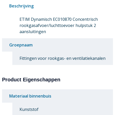
Beschrijving
ETIM Dynamisch EC010870 Concentrisch
rookgasafvoer/luchttoevoer hulpstuk 2
aansluitingen
Groepnaam
Fittingen voor rookgas- en ventilatiekanalen
Product Eigenschappen
Materiaal binnenbuis
Kunststof