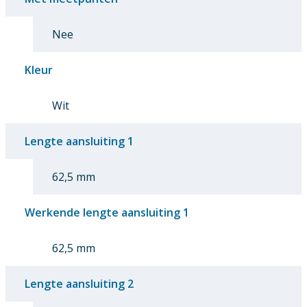
Nee
Kleur
Wit
Lengte aansluiting 1
62,5 mm
Werkende lengte aansluiting 1
62,5 mm
Lengte aansluiting 2