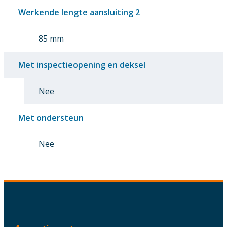
Werkende lengte aansluiting 2
85 mm
Met inspectieopening en deksel
Nee
Met ondersteun
Nee