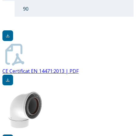
90
CE Certificat EN 14471:2013 | PDF