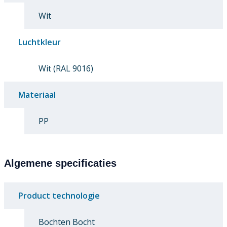
Wit
Luchtkleur
Wit (RAL 9016)
Materiaal
PP
Algemene specificaties
Product technologie
Bochten Bocht