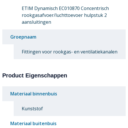
ETIM Dynamisch EC010870 Concentrisch
rookgasafvoer/luchttoevoer hulpstuk 2
aansluitingen
Groepnaam
Fittingen voor rookgas- en ventilatiekanalen
Product Eigenschappen
Materiaal binnenbuis
Kunststof
Materiaal buitenbuis