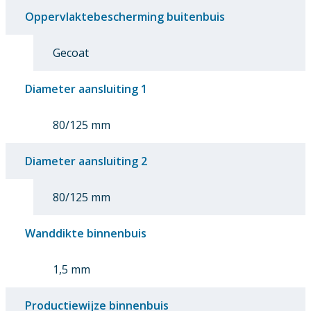
Oppervlaktebescherming buitenbuis
Gecoat
Diameter aansluiting 1
80/125 mm
Diameter aansluiting 2
80/125 mm
Wanddikte binnenbuis
1,5 mm
Productiewijze binnenbuis