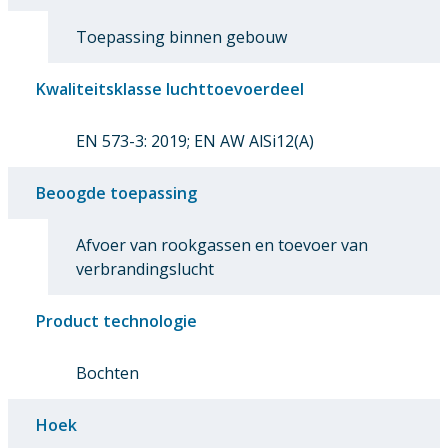
Toepassing binnen gebouw
Kwaliteitsklasse luchttoevoerdeel
EN 573-3: 2019; EN AW AlSi12(A)
Beoogde toepassing
Afvoer van rookgassen en toevoer van
verbrandingslucht
Product technologie
Bochten
Hoek