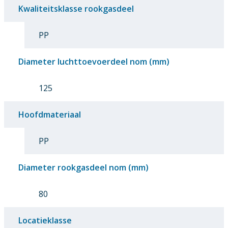
Kwaliteitsklasse rookgasdeel
PP
Diameter luchttoevoerdeel nom (mm)
125
Hoofdmateriaal
PP
Diameter rookgasdeel nom (mm)
80
Locatieklasse