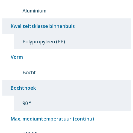
Aluminium
Kwaliteitsklasse binnenbuis
Polypropyleen (PP)
Vorm
Bocht
Bochthoek
90 °
Max. mediumtemperatuur (continu)