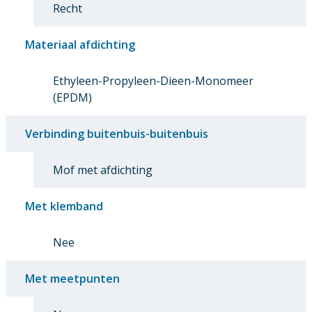
Recht
Materiaal afdichting
Ethyleen-Propyleen-Dieen-Monomeer
(EPDM)
Verbinding buitenbuis-buitenbuis
Mof met afdichting
Met klemband
Nee
Met meetpunten