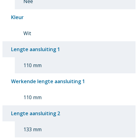
Nee
Kleur
Wit
Lengte aansluiting 1
110 mm
Werkende lengte aansluiting 1
110 mm
Lengte aansluiting 2
133 mm