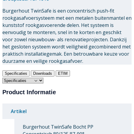
Burgerhout TwinSafe is een concentrisch push-fit
rookgasafvoersysteem met een metalen buitenmantel en
kunststof rookgasvoerende delen. Het systeem is
eenvoudig te monteren, snel in te korten en geschikt
voor zowel nieuwbouw- als renovatieprojecten. Dankzij
het gesloten systeem wordt veiligheid gecombineerd met
praktisch installatiegemak. Een betrouwbare keuze voor
duurzame en veilige rookgasafvoer.
Specificaties
Downloads
ETIM
Product Informatie
Artikel
Burgerhout TwinSafe Bocht PP