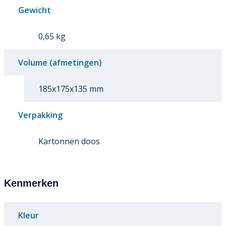
Gewicht
0,65 kg
Volume (afmetingen)
185x175x135 mm
Verpakking
Kartonnen doos
Kenmerken
Kleur