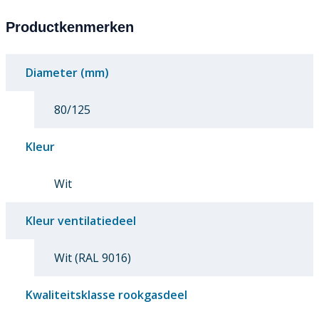
Productkenmerken
Diameter (mm)
80/125
Kleur
Wit
Kleur ventilatiedeel
Wit (RAL 9016)
Kwaliteitsklasse rookgasdeel