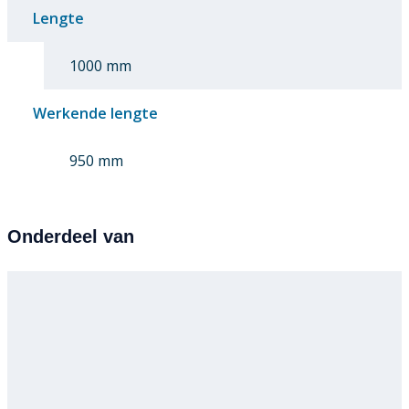
Lengte
1000 mm
Werkende lengte
950 mm
Onderdeel van