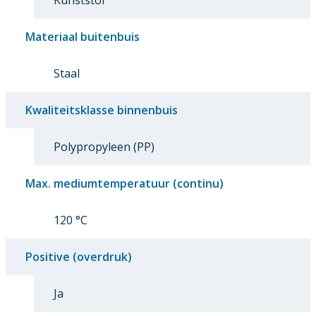
Materiaal buitenbuis
Staal
Kwaliteitsklasse binnenbuis
Polypropyleen (PP)
Max. mediumtemperatuur (continu)
120 °C
Positive (overdruk)
Ja