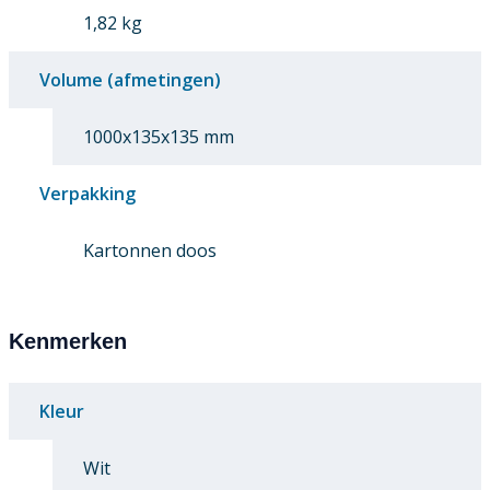
1,82 kg
Volume (afmetingen)
1000x135x135 mm
Verpakking
Kartonnen doos
Kenmerken
Kleur
Wit