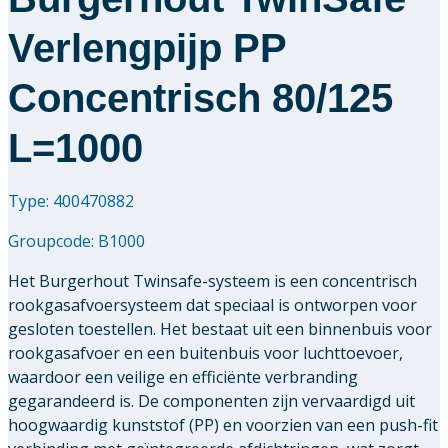
Verlengpijp PP
Concentrisch 80/125
L=1000
Type: 400470882
Groupcode:
B1000
Het Burgerhout Twinsafe-systeem is een concentrisch
rookgasafvoersysteem dat speciaal is ontworpen voor
gesloten toestellen. Het bestaat uit een binnenbuis voor
rookgasafvoer en een buitenbuis voor luchttoevoer,
waardoor een veilige en efficiënte verbranding
gegarandeerd is. De componenten zijn vervaardigd uit
hoogwaardig kunststof (PP) en voorzien van een push-fit