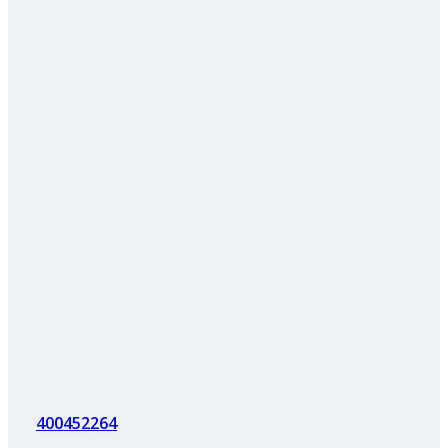
400452264