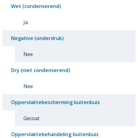
Wet (condenserend)
Ja
Negative (onderdruk)
Nee
Dry (niet condenserend)
Nee
Oppervlaktebescherming buitenbuis
Gecoat
Oppervlaktebehandeling buitenbuis