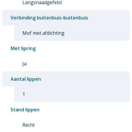
Langsnaadgefelst
Verbinding buitenbuis-buitenbuis
Mof met afdichting
Met lipring
Ja
Aantal lippen
1
Stand lippen
Recht