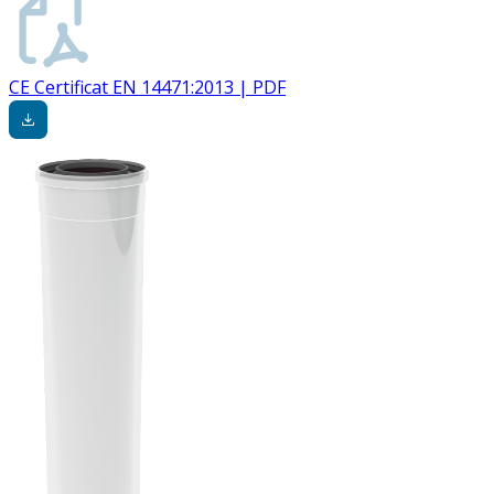
CE Certificat EN 14471:2013 | PDF