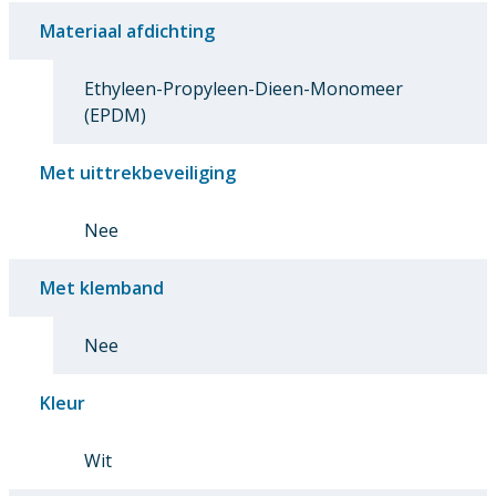
Materiaal afdichting
Ethyleen-Propyleen-Dieen-Monomeer
(EPDM)
Met uittrekbeveiliging
Nee
Met klemband
Nee
Kleur
Wit