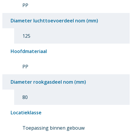
PP
Diameter luchttoevoerdeel nom (mm)
125
Hoofdmateriaal
PP
Diameter rookgasdeel nom (mm)
80
Locatieklasse
Toepassing binnen gebouw