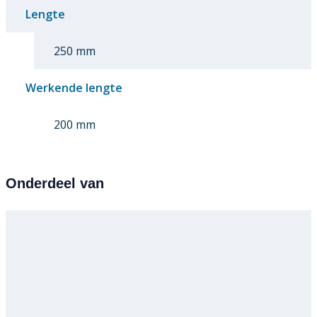
Lengte
250 mm
Werkende lengte
200 mm
Onderdeel van