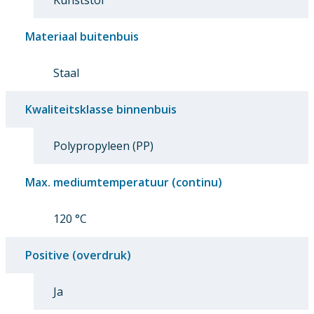
Materiaal buitenbuis
Staal
Kwaliteitsklasse binnenbuis
Polypropyleen (PP)
Max. mediumtemperatuur (continu)
120 °C
Positive (overdruk)
Ja