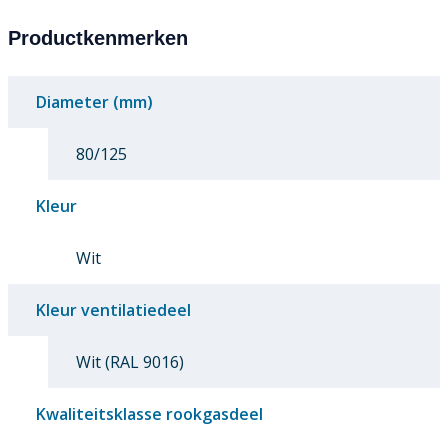
Productkenmerken
Diameter (mm)
80/125
Kleur
Wit
Kleur ventilatiedeel
Wit (RAL 9016)
Kwaliteitsklasse rookgasdeel