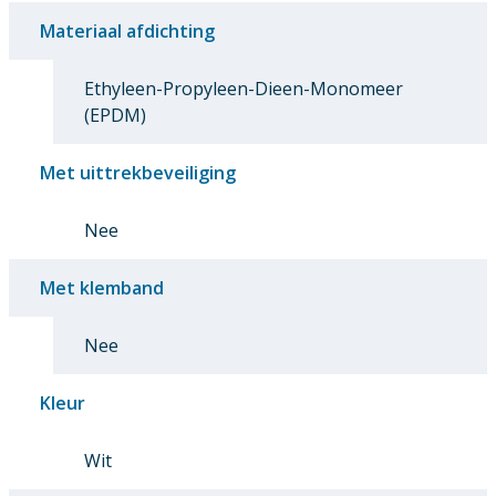
Materiaal afdichting
Ethyleen-Propyleen-Dieen-Monomeer
(EPDM)
Met uittrekbeveiliging
Nee
Met klemband
Nee
Kleur
Wit