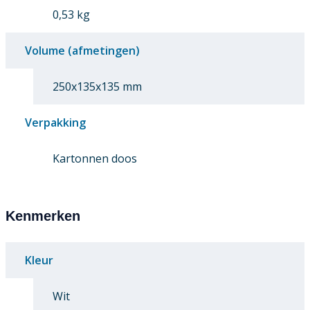
0,53 kg
Volume (afmetingen)
250x135x135 mm
Verpakking
Kartonnen doos
Kenmerken
Kleur
Wit