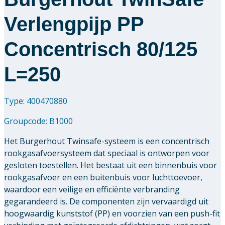
Verlengpijp PP
Concentrisch 80/125
L=250
Type: 400470880
Groupcode:
B1000
Het Burgerhout Twinsafe-systeem is een concentrisch
rookgasafvoersysteem dat speciaal is ontworpen voor
gesloten toestellen. Het bestaat uit een binnenbuis voor
rookgasafvoer en een buitenbuis voor luchttoevoer,
waardoor een veilige en efficiënte verbranding
gegarandeerd is. De componenten zijn vervaardigd uit
hoogwaardig kunststof (PP) en voorzien van een push-fit