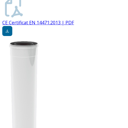
CE Certificat EN 14471:2013 | PDF