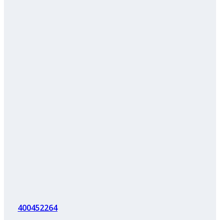
400452264