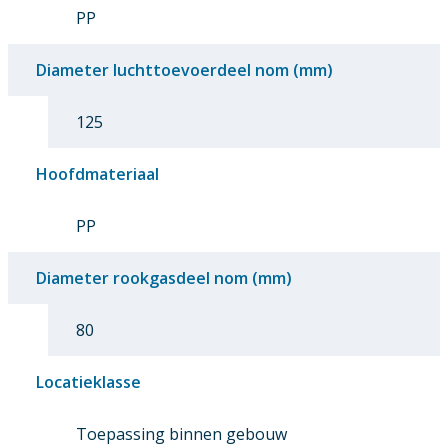
PP
Diameter luchttoevoerdeel nom (mm)
125
Hoofdmateriaal
PP
Diameter rookgasdeel nom (mm)
80
Locatieklasse
Toepassing binnen gebouw