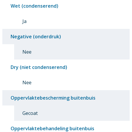
Wet (condenserend)
Ja
Negative (onderdruk)
Nee
Dry (niet condenserend)
Nee
Oppervlaktebescherming buitenbuis
Gecoat
Oppervlaktebehandeling buitenbuis