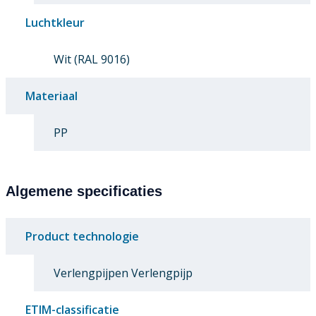
Luchtkleur
Wit (RAL 9016)
Materiaal
PP
Algemene specificaties
Product technologie
Verlengpijpen Verlengpijp
ETIM-classificatie