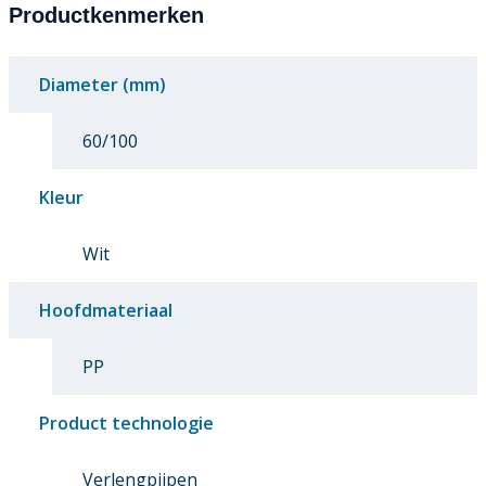
Productkenmerken
Diameter (mm)
60/100
Kleur
Wit
Hoofdmateriaal
PP
Product technologie
Verlengpijpen