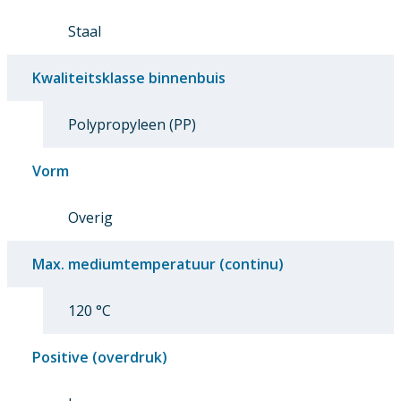
Staal
Kwaliteitsklasse binnenbuis
Polypropyleen (PP)
Vorm
Overig
Max. mediumtemperatuur (continu)
120 °C
Positive (overdruk)