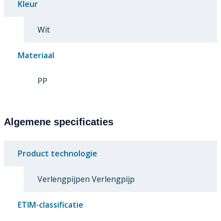
Kleur
Wit
Materiaal
PP
Algemene specificaties
Product technologie
Verlengpijpen Verlengpijp
ETIM-classificatie