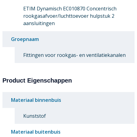
ETIM Dynamisch EC010870 Concentrisch
rookgasafvoer/luchttoevoer hulpstuk 2
aansluitingen
Groepnaam
Fittingen voor rookgas- en ventilatiekanalen
Product Eigenschappen
Materiaal binnenbuis
Kunststof
Materiaal buitenbuis