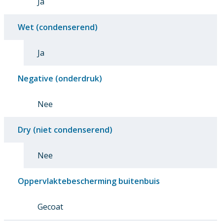
Ja
Wet (condenserend)
Ja
Negative (onderdruk)
Nee
Dry (niet condenserend)
Nee
Oppervlaktebescherming buitenbuis
Gecoat