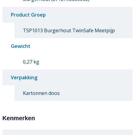
Product Groep
TSP1013 Burgerhout TwinSafe Meetpijp
Gewicht
0,27 kg
Verpakking
Kartonnen doos
Kenmerken