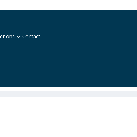
er ons
Contact