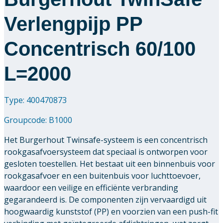
Verlengpijp PP
Concentrisch 60/100
L=2000
Type: 400470873
Groupcode:
B1000
Het Burgerhout Twinsafe-systeem is een concentrisch
rookgasafvoersysteem dat speciaal is ontworpen voor
gesloten toestellen. Het bestaat uit een binnenbuis voor
rookgasafvoer en een buitenbuis voor luchttoevoer,
waardoor een veilige en efficiënte verbranding
gegarandeerd is. De componenten zijn vervaardigd uit
hoogwaardig kunststof (PP) en voorzien van een push-fit