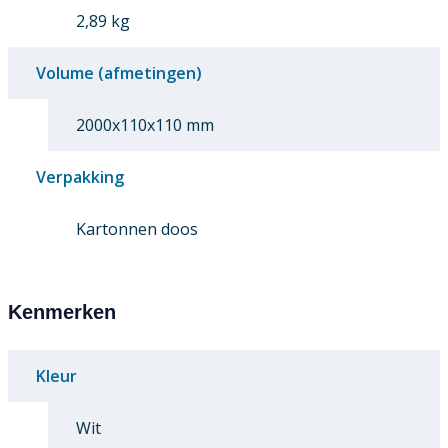
2,89 kg
Volume (afmetingen)
2000x110x110 mm
Verpakking
Kartonnen doos
Kenmerken
Kleur
Wit