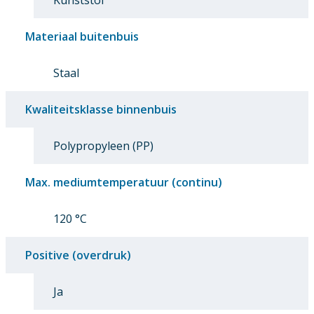
Materiaal buitenbuis
Staal
Kwaliteitsklasse binnenbuis
Polypropyleen (PP)
Max. mediumtemperatuur (continu)
120 °C
Positive (overdruk)
Ja