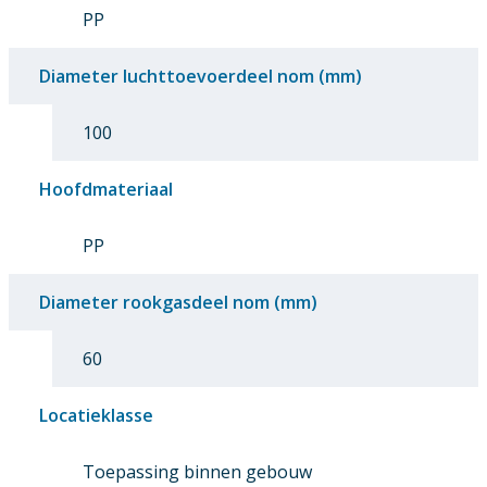
PP
Diameter luchttoevoerdeel nom (mm)
100
Hoofdmateriaal
PP
Diameter rookgasdeel nom (mm)
60
Locatieklasse
Toepassing binnen gebouw