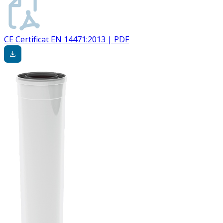
CE Certificat EN 14471:2013 | PDF