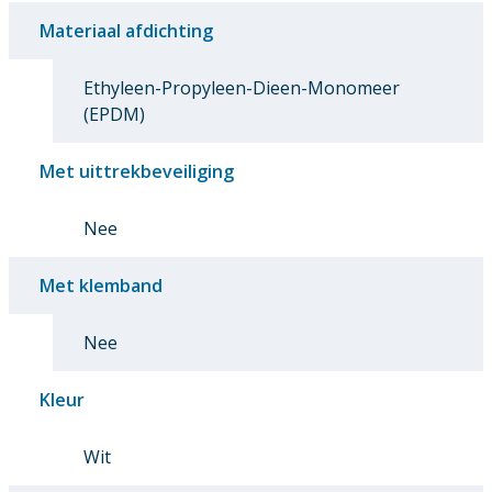
Materiaal afdichting
Ethyleen-Propyleen-Dieen-Monomeer
(EPDM)
Met uittrekbeveiliging
Nee
Met klemband
Nee
Kleur
Wit