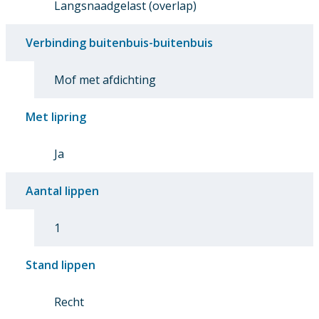
Langsnaadgelast (overlap)
Verbinding buitenbuis-buitenbuis
Mof met afdichting
Met lipring
Ja
Aantal lippen
1
Stand lippen
Recht