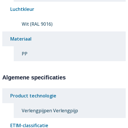
Luchtkleur
Wit (RAL 9016)
Materiaal
PP
Algemene specificaties
Product technologie
Verlengpijpen Verlengpijp
ETIM-classificatie