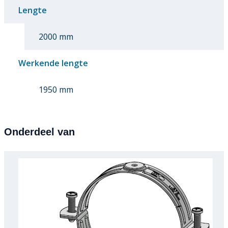
Lengte
2000 mm
Werkende lengte
1950 mm
Onderdeel van