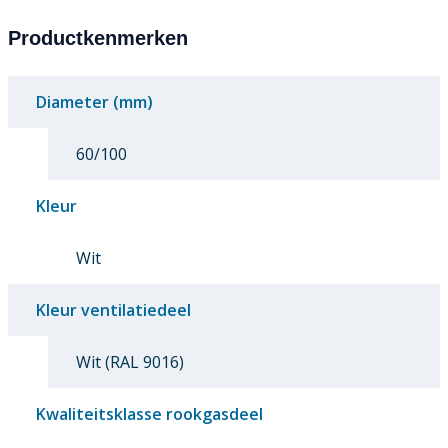
Productkenmerken
Diameter (mm)
60/100
Kleur
Wit
Kleur ventilatiedeel
Wit (RAL 9016)
Kwaliteitsklasse rookgasdeel