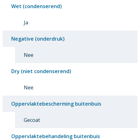
Wet (condenserend)
Ja
Negative (onderdruk)
Nee
Dry (niet condenserend)
Nee
Oppervlaktebescherming buitenbuis
Gecoat
Oppervlaktebehandeling buitenbuis