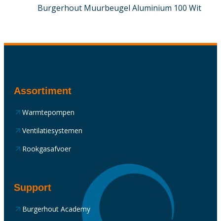
Burgerhout Muurbeugel Aluminium 100 Wit
Assortiment
Warmtepompen
Ventilatiesystemen
Rookgasafvoer
Support
Burgerhout Academy