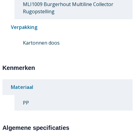
MLI1009 Burgerhout Multiline Collector
Rugopstelling
Verpakking
Kartonnen doos
Kenmerken
Materiaal
PP
Algemene specificaties