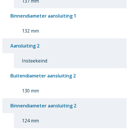
137 mm
Binnendiameter aansluiting 1
132 mm
Aansluiting 2
Insteekeind
Buitendiameter aansluiting 2
130 mm
Binnendiameter aansluiting 2
124 mm