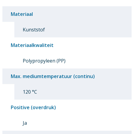
Materiaal
Kunststof
Materiaalkwaliteit
Polypropyleen (PP)
Max. mediumtemperatuur (continu)
120 °C
Positive (overdruk)
Ja