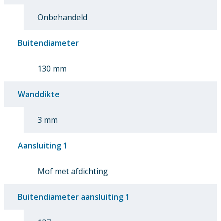
Onbehandeld
Buitendiameter
130 mm
Wanddikte
3 mm
Aansluiting 1
Mof met afdichting
Buitendiameter aansluiting 1