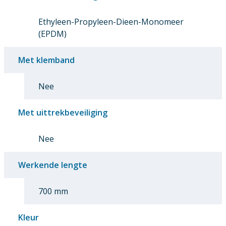
Ethyleen-Propyleen-Dieen-Monomeer
(EPDM)
Met klemband
Nee
Met uittrekbeveiliging
Nee
Werkende lengte
700 mm
Kleur