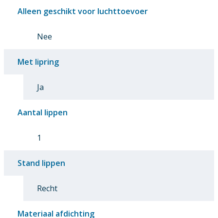
Alleen geschikt voor luchttoevoer
Nee
Met lipring
Ja
Aantal lippen
1
Stand lippen
Recht
Materiaal afdichting