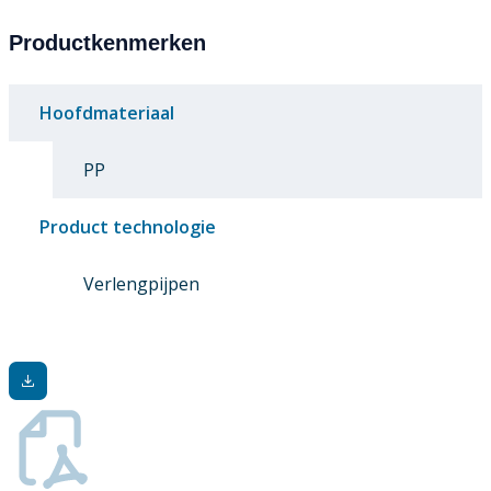
Productkenmerken
Hoofdmateriaal
PP
Product technologie
Verlengpijpen