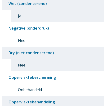
Wet (condenserend)
Ja
Negative (onderdruk)
Nee
Dry (niet condenserend)
Nee
Oppervlaktebescherming
Onbehandeld
Oppervlaktebehandeling