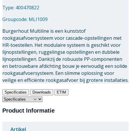
Type: 400470822
Groupcode:
MLI1009
Burgerhout Multiline is een kunststof
rookgasafvoersysteem voor cascade-opstellingen met
HR-toestellen. Het modulaire systeem is geschikt voor
lijnopstellingen, ruggelingse opstellingen en dubbele
lijnopstellingen. Dankzij de robuuste PP-componenten
en betrouwbare afdichting bouw je eenvoudig een solide
rookgasafvoersysteem. Een slimme oplossing voor
veilige en efficiënte rookgasafvoer bij grotere installaties.
Specificaties
Downloads
ETIM
Product Informatie
Artikel