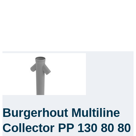
Burgerhout Multiline
Collector PP 130 80 80