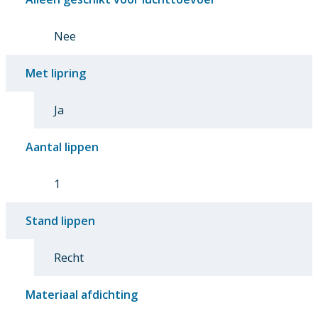
Nee
Met lipring
Ja
Aantal lippen
1
Stand lippen
Recht
Materiaal afdichting