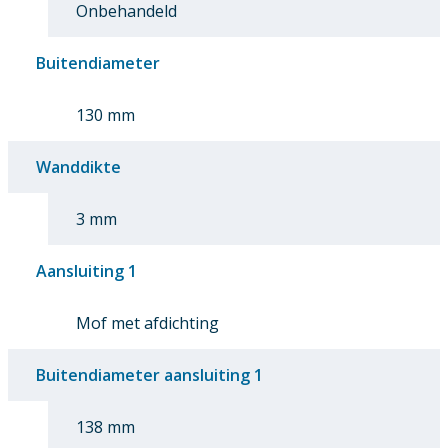
Onbehandeld
Buitendiameter
130 mm
Wanddikte
3 mm
Aansluiting 1
Mof met afdichting
Buitendiameter aansluiting 1
138 mm