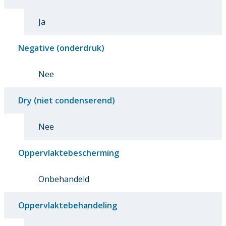
Ja
Negative (onderdruk)
Nee
Dry (niet condenserend)
Nee
Oppervlaktebescherming
Onbehandeld
Oppervlaktebehandeling