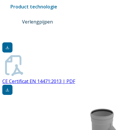
Product technologie
Verlengpijpen
CE Certificat EN 14471:2013 | PDF