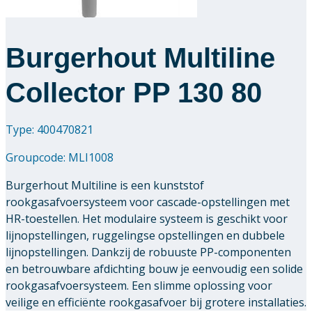
Burgerhout Multiline
Collector PP 130 80
Type: 400470821
Groupcode:
MLI1008
Burgerhout Multiline is een kunststof
rookgasafvoersysteem voor cascade-opstellingen met
HR-toestellen. Het modulaire systeem is geschikt voor
lijnopstellingen, ruggelingse opstellingen en dubbele
lijnopstellingen. Dankzij de robuuste PP-componenten
en betrouwbare afdichting bouw je eenvoudig een solide
rookgasafvoersysteem. Een slimme oplossing voor
veilige en efficiënte rookgasafvoer bij grotere installaties.