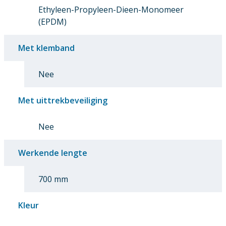
Ethyleen-Propyleen-Dieen-Monomeer
(EPDM)
Met klemband
Nee
Met uittrekbeveiliging
Nee
Werkende lengte
700 mm
Kleur