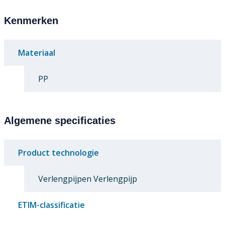
Kenmerken
Materiaal
PP
Algemene specificaties
Product technologie
Verlengpijpen Verlengpijp
ETIM-classificatie