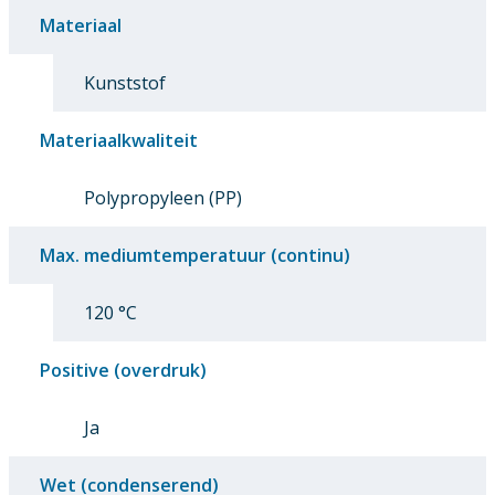
Materiaal
Kunststof
Materiaalkwaliteit
Polypropyleen (PP)
Max. mediumtemperatuur (continu)
120 °C
Positive (overdruk)
Ja
Wet (condenserend)