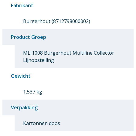
Fabrikant
Burgerhout (8712798000002)
Product Groep
MLI1008 Burgerhout Multiline Collector
Lijnopstelling
Gewicht
1,537 kg
Verpakking
Kartonnen doos