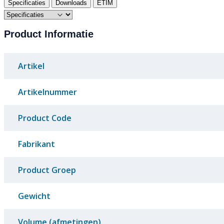
Specificaties
Downloads
ETIM
Product Informatie
Artikel
Artikelnummer
Product Code
Fabrikant
Product Groep
Gewicht
Volume (afmetingen)