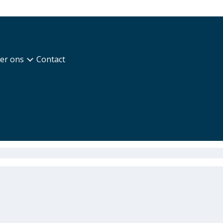
er ons
Contact