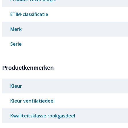
ETIM-classificatie
Merk
Serie
Productkenmerken
Kleur
Kleur ventilatiedeel
Kwaliteitsklasse rookgasdeel