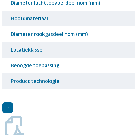
Diameter luchttoevoerdeel nom (mm)
Hoofdmateriaal
Diameter rookgasdeel nom (mm)
Locatieklasse
Beoogde toepassing
Product technologie