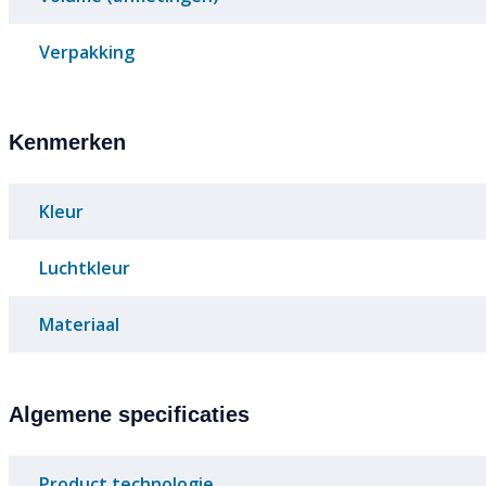
Verpakking
Kenmerken
Kleur
Luchtkleur
Materiaal
Algemene specificaties
Product technologie