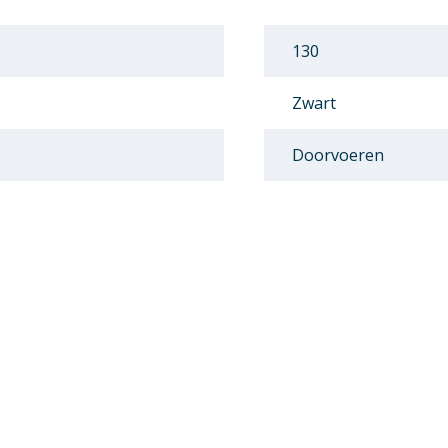
130
Zwart
Doorvoeren