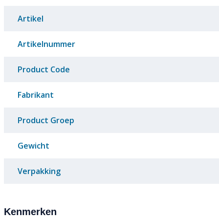
Artikel
Artikelnummer
Product Code
Fabrikant
Product Groep
Gewicht
Verpakking
Kenmerken