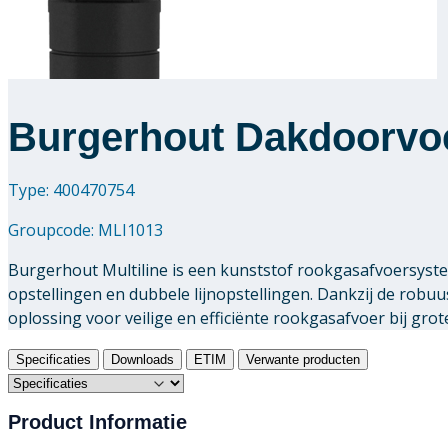
Burgerhout Dakdoorvo
Type: 400470754
Groupcode:
MLI1013
Burgerhout Multiline is een kunststof rookgasafvoersystee
opstellingen en dubbele lijnopstellingen. Dankzij de ro
oplossing voor veilige en efficiënte rookgasafvoer bij grote
Specificaties
Downloads
ETIM
Verwante producten
Product Informatie