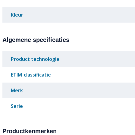
Kleur
Algemene specificaties
Product technologie
ETIM-classificatie
Merk
Serie
Productkenmerken