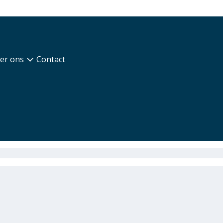
er ons
Contact