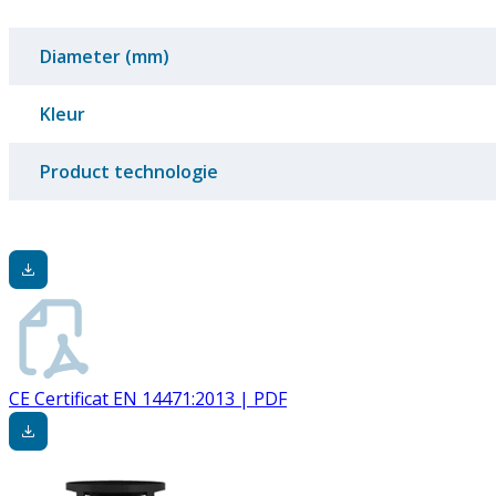
Diameter (mm)
Kleur
Product technologie
CE Certificat EN 14471:2013 | PDF