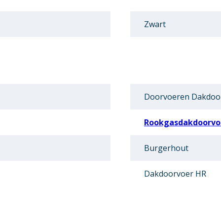
Zwart
Doorvoeren Dakdoo
Rookgasdakdoorvo
Burgerhout
Dakdoorvoer HR