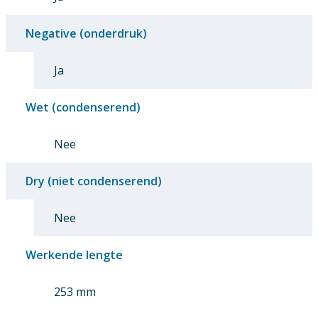
Negative (onderdruk)
Ja
Wet (condenserend)
Nee
Dry (niet condenserend)
Nee
Werkende lengte
253 mm