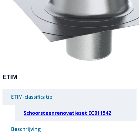
ETIM
ETIM-classificatie
Schoorsteenrenovatieset EC011542
Beschrijving