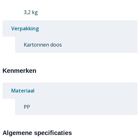
3,2 kg
Verpakking
Kartonnen doos
Kenmerken
Materiaal
PP
Algemene specificaties