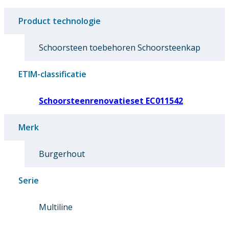
Product technologie
Schoorsteen toebehoren Schoorsteenkap
ETIM-classificatie
Schoorsteenrenovatieset EC011542
Merk
Burgerhout
Serie
Multiline