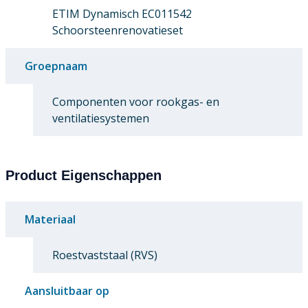
ETIM Dynamisch EC011542
Schoorsteenrenovatieset
Groepnaam
Componenten voor rookgas- en
ventilatiesystemen
Product Eigenschappen
Materiaal
Roestvaststaal (RVS)
Aansluitbaar op