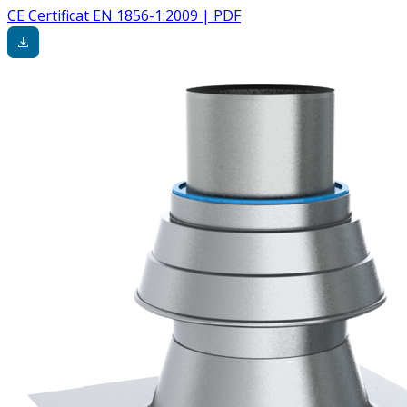
CE Certificat EN 1856-1:2009 | PDF