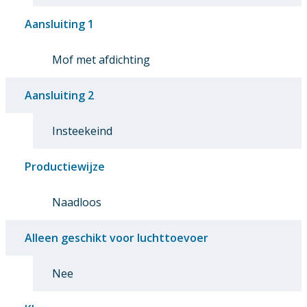
Aansluiting 1
Mof met afdichting
Aansluiting 2
Insteekeind
Productiewijze
Naadloos
Alleen geschikt voor luchttoevoer
Nee