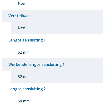
Nee
Verstelbaar
Nee
Lengte aansluiting 1
52 mm
Werkende lengte aansluiting 1
52 mm
Lengte aansluiting 2
58 mm