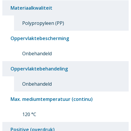
Materiaalkwaliteit
Polypropyleen (PP)
Oppervlaktebescherming
Onbehandeld
Oppervlaktebehandeling
Onbehandeld
Max. mediumtemperatuur (continu)
120 °C
Positive (overdruk)