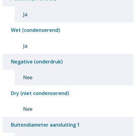
Ja
Wet (condenserend)
Ja
Negative (onderdruk)
Nee
Dry (niet condenserend)
Nee
Buitendiameter aansluiting 1