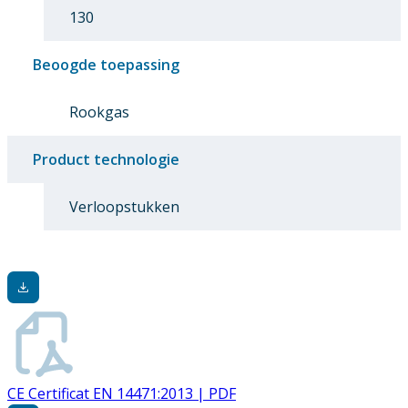
130
Beoogde toepassing
Rookgas
Product technologie
Verloopstukken
CE Certificat EN 14471:2013 | PDF