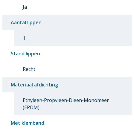
Ja
Aantal lippen
1
Stand lippen
Recht
Materiaal afdichting
Ethyleen-Propyleen-Dieen-Monomeer
(EPDM)
Met klemband