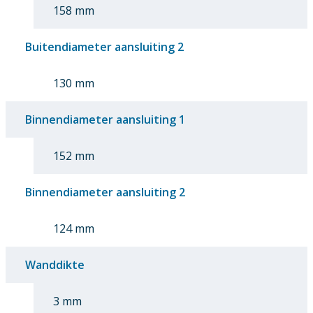
158 mm
Buitendiameter aansluiting 2
130 mm
Binnendiameter aansluiting 1
152 mm
Binnendiameter aansluiting 2
124 mm
Wanddikte
3 mm