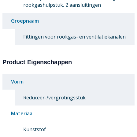
rookgashulpstuk, 2 aansluitingen
Groepnaam
Fittingen voor rookgas- en ventilatiekanalen
Product Eigenschappen
Vorm
Reduceer-/vergrotingsstuk
Materiaal
Kunststof