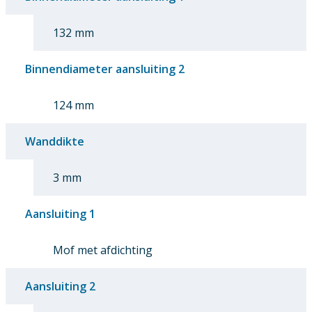
132 mm
Binnendiameter aansluiting 2
124 mm
Wanddikte
3 mm
Aansluiting 1
Mof met afdichting
Aansluiting 2