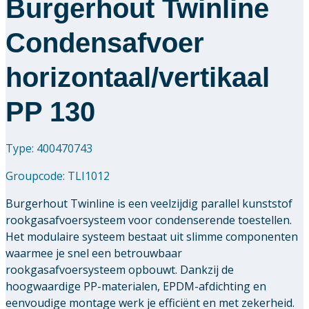
Burgerhout Twinline
Condensafvoer
horizontaal/vertikaal
PP 130
Type: 400470743
Groupcode:
TLI1012
Burgerhout Twinline is een veelzijdig parallel kunststof
rookgasafvoersysteem voor condenserende toestellen.
Het modulaire systeem bestaat uit slimme componenten
waarmee je snel een betrouwbaar
rookgasafvoersysteem opbouwt. Dankzij de
hoogwaardige PP-materialen, EPDM-afdichting en
eenvoudige montage werk je efficiënt en met zekerheid.