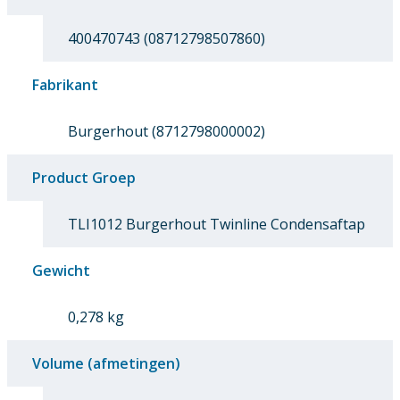
400470743 (08712798507860)
Fabrikant
Burgerhout (8712798000002)
Product Groep
TLI1012 Burgerhout Twinline Condensaftap
Gewicht
0,278 kg
Volume (afmetingen)