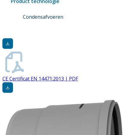
Product technologie
Condensafvoeren
CE Certificat EN 14471:2013 | PDF