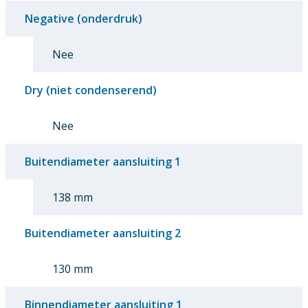
Negative (onderdruk)
Nee
Dry (niet condenserend)
Nee
Buitendiameter aansluiting 1
138 mm
Buitendiameter aansluiting 2
130 mm
Binnendiameter aansluiting 1