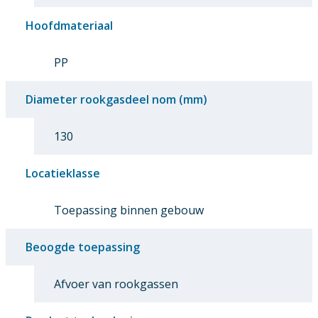
Hoofdmateriaal
PP
Diameter rookgasdeel nom (mm)
130
Locatieklasse
Toepassing binnen gebouw
Beoogde toepassing
Afvoer van rookgassen