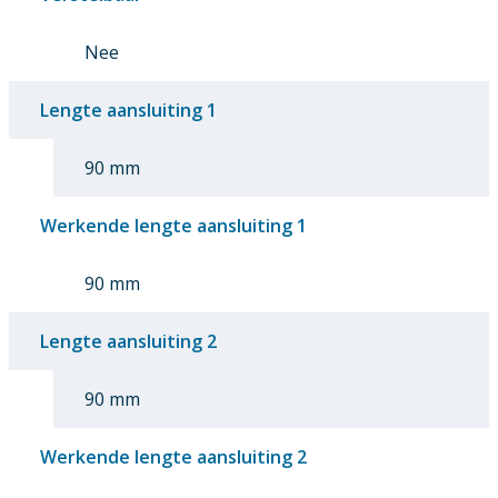
Nee
Lengte aansluiting 1
90 mm
Werkende lengte aansluiting 1
90 mm
Lengte aansluiting 2
90 mm
Werkende lengte aansluiting 2