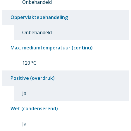
Onbehandeld
Oppervlaktebehandeling
Onbehandeld
Max. mediumtemperatuur (continu)
120 °C
Positive (overdruk)
Ja
Wet (condenserend)
Ja