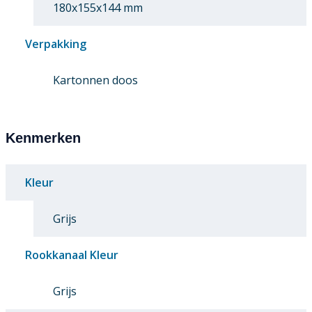
180x155x144 mm
Verpakking
Kartonnen doos
Kenmerken
Kleur
Grijs
Rookkanaal Kleur
Grijs