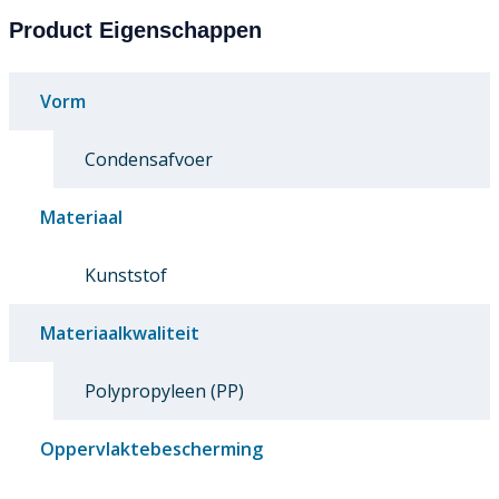
Product Eigenschappen
Vorm
Condensafvoer
Materiaal
Kunststof
Materiaalkwaliteit
Polypropyleen (PP)
Oppervlaktebescherming