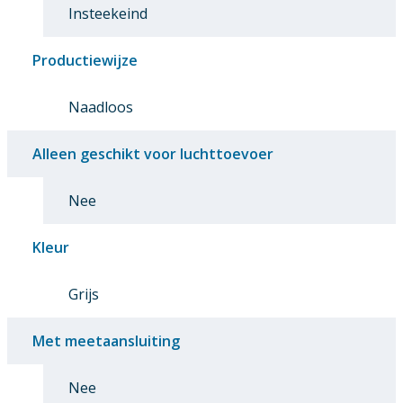
Insteekeind
Productiewijze
Naadloos
Alleen geschikt voor luchttoevoer
Nee
Kleur
Grijs
Met meetaansluiting
Nee