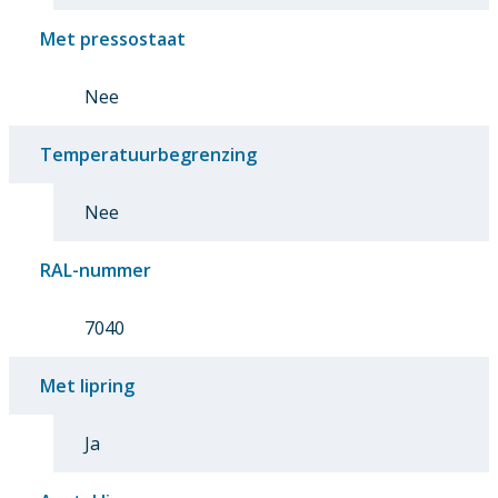
Met pressostaat
Nee
Temperatuurbegrenzing
Nee
RAL-nummer
7040
Met lipring
Ja